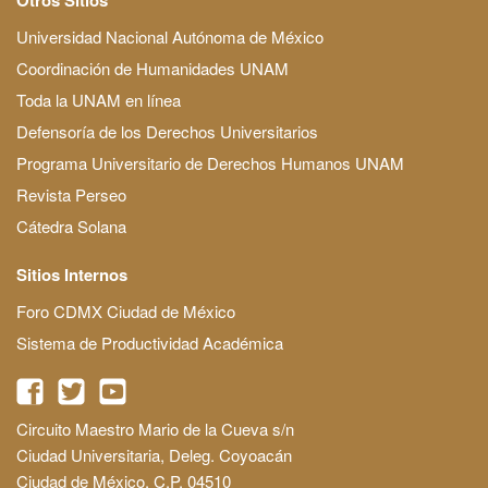
Universidad Nacional Autónoma de México
Coordinación de Humanidades UNAM
Toda la UNAM en línea
Defensoría de los Derechos Universitarios
Programa Universitario de Derechos Humanos UNAM
Revista Perseo
Cátedra Solana
Sitios Internos
Foro CDMX Ciudad de México
Sistema de Productividad Académica
Circuito Maestro Mario de la Cueva s/n
Ciudad Universitaria, Deleg. Coyoacán
Ciudad de México, C.P. 04510