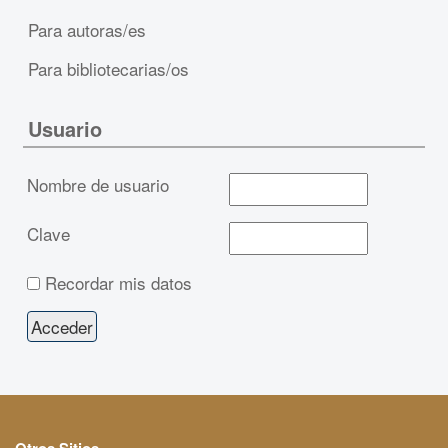
Para autoras/es
Para bibliotecarias/os
Usuario
Nombre de usuario
Clave
Recordar mis datos
Otros Sitios