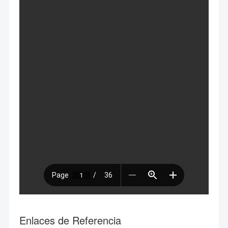
Enlaces de Referencia