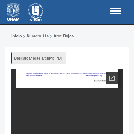
Inicio
>
Número 114
>
Arce-Rojas
Descargar este archivo PDF