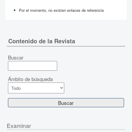
Por el momento, no existen enlaces de referencia
Contenido de la Revista
Buscar
Ámbito de búsqueda
Examinar