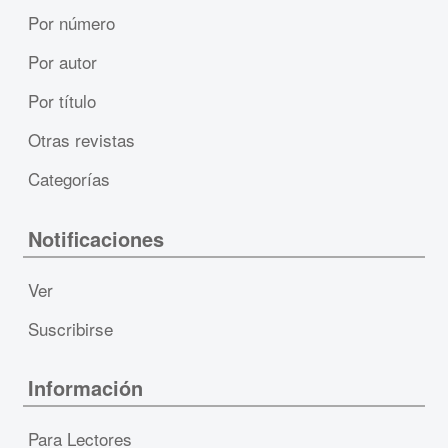
Por número
Por autor
Por título
Otras revistas
Categorías
Notificaciones
Ver
Suscribirse
Información
Para Lectores