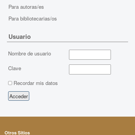
Para autoras/es
Para bibliotecarias/os
Usuario
Nombre de usuario
Clave
Recordar mis datos
Otros Sitios