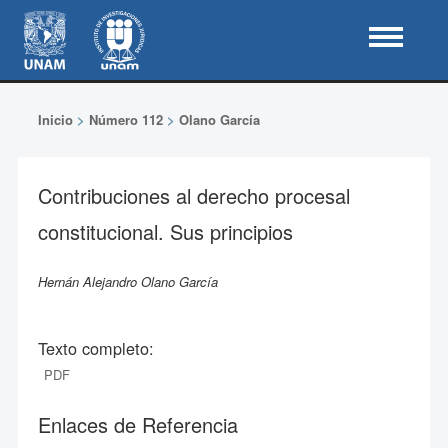
Inicio
>
Número 112
>
Olano García
Contribuciones al derecho procesal
constitucional. Sus principios
Hernán Alejandro Olano García
Texto completo:
PDF
Enlaces de Referencia