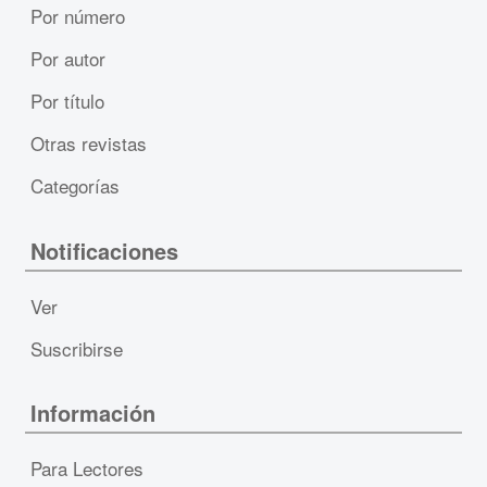
Por número
Por autor
Por título
Otras revistas
Categorías
Notificaciones
Ver
Suscribirse
Información
Para Lectores