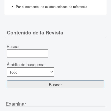
Por el momento, no existen enlaces de referencia
Contenido de la Revista
Buscar
Ámbito de búsqueda
Examinar