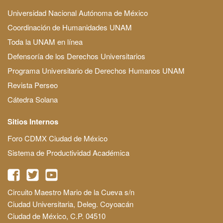
Universidad Nacional Autónoma de México
Coordinación de Humanidades UNAM
Toda la UNAM en línea
Defensoría de los Derechos Universitarios
Programa Universitario de Derechos Humanos UNAM
Revista Perseo
Cátedra Solana
Sitios Internos
Foro CDMX Ciudad de México
Sistema de Productividad Académica
Circuito Maestro Mario de la Cueva s/n
Ciudad Universitaria, Deleg. Coyoacán
Ciudad de México, C.P. 04510