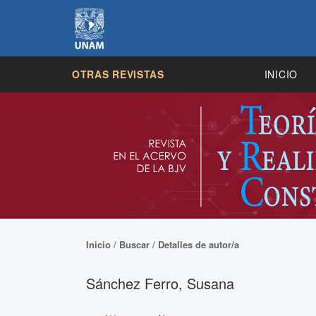
OTRAS REVISTAS
INICIO
Inicio
/
Buscar
/
Detalles de autor/a
Sánchez Ferro, Susana