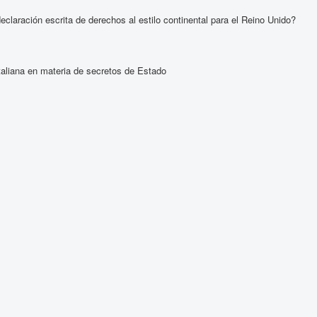
aración escrita de derechos al estilo continental para el Reino Unido?
italiana en materia de secretos de Estado