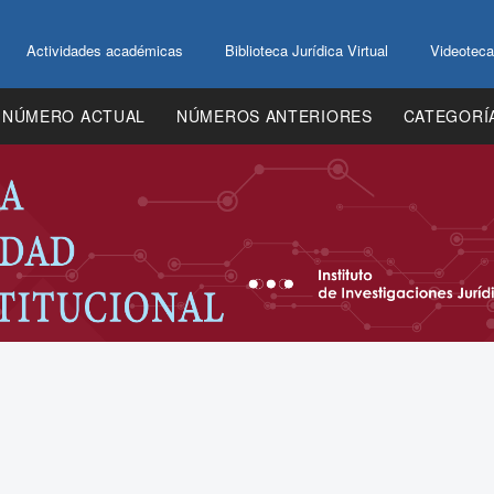
Actividades académicas
Biblioteca Jurídica Virtual
Videoteca
NÚMERO ACTUAL
NÚMEROS ANTERIORES
CATEGORÍ