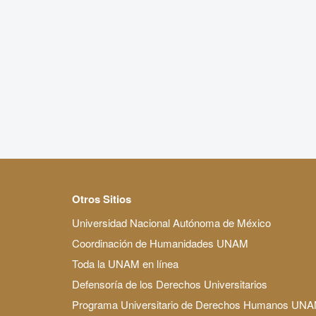
Otros Sitios
Universidad Nacional Autónoma de México
Coordinación de Humanidades UNAM
Toda la UNAM en línea
Defensoría de los Derechos Universitarios
Programa Universitario de Derechos Humanos UN