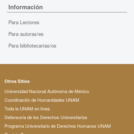
Información
Para Lectores
Para autoras/es
Para bibliotecarias/os
Otros Sitios
Universidad Nacional Autónoma de México
Coordinación de Humanidades UNAM
Toda la UNAM en línea
Defensoría de los Derechos Universitarios
Programa Universitario de Derechos Humanos UNAM