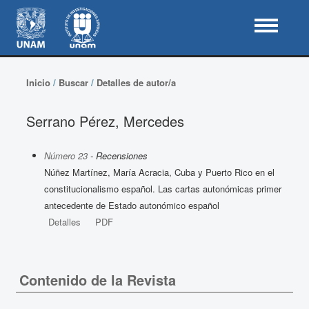
Inicio
/
Buscar
/
Detalles de autor/a
Serrano Pérez, Mercedes
Número 23
- Recensiones
Núñez Martínez, María Acracia, Cuba y Puerto Rico en el
constitucionalismo español. Las cartas autonómicas primer
antecedente de Estado autonómico español
Detalles
PDF
Contenido de la Revista