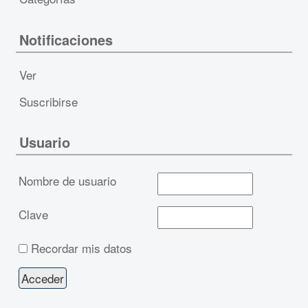
Notificaciones
Ver
Suscribirse
Usuario
Nombre de usuario
Clave
Recordar mis datos