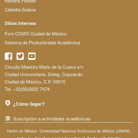
Revista Perseo
Cátedra Solana
Sitios Internos
Foro CDMX Ciudad de México
Sistema de Productividad Académica
Circuito Maestro Mario de la Cueva s/n
Ciudad Universitaria, Deleg. Coyoacán
Ciudad de México, C.P. 04510
Tel. +52(55)5622 7474
¿Cómo llegar?
Suscripción a actividades académicas
Hecho en México, Universidad Nacional Autónoma de México (UNAM),