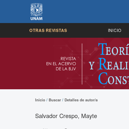
OTRAS REVISTAS
INICIO
Inicio
/
Buscar
/
Detalles de autor/a
Salvador Crespo, Mayte