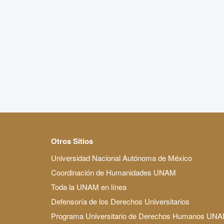
Otros Sitios
Universidad Nacional Autónoma de México
Coordinación de Humanidades UNAM
Toda la UNAM en línea
Defensoría de los Derechos Universitarios
Programa Universitario de Derechos Humanos UN