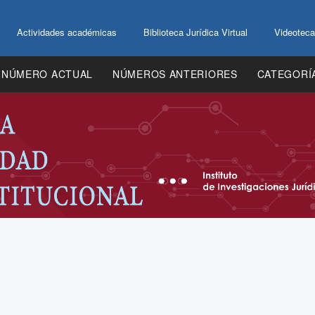
Actividades académicas
Biblioteca Jurídica Virtual
Videoteca
NÚMERO ACTUAL
NÚMEROS ANTERIORES
CATEGORÍ