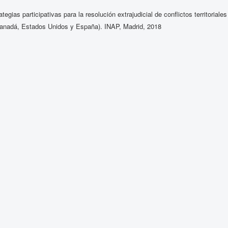
ias participativas para la resolución extrajudicial de conflictos territoriales
anadá, Estados Unidos y España). INAP, Madrid, 2018