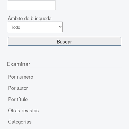
Ámbito de búsqueda
Examinar
Por número
Por autor
Por título
Otras revistas
Categorías