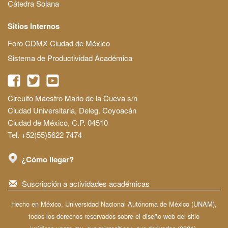
Cátedra Solana
Sitios Internos
Foro CDMX Ciudad de México
Sistema de Productividad Académica
Circuito Maestro Mario de la Cueva s/n
Ciudad Universitaria, Deleg. Coyoacán
Ciudad de México, C.P. 04510
Tel. +52(55)5622 7474
¿Cómo llegar?
Suscripción a actividades académicas
Hecho en México, Universidad Nacional Autónoma de México (UNAM),
todos los derechos reservados sobre el diseño web del sitio