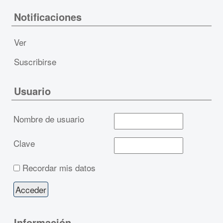
Notificaciones
Ver
Suscribirse
Usuario
Nombre de usuario
Clave
Recordar mis datos
Información