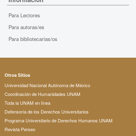
Para Lectores
Para autoras/es
Para bibliotecarias/os
Otros Sitios
Universidad Nacional Autónoma de México
Coordinación de Humanidades UNAM
Toda la UNAM en línea
Defensoría de los Derechos Universitarios
Programa Universitario de Derechos Humanos UNAM
Revista Perseo