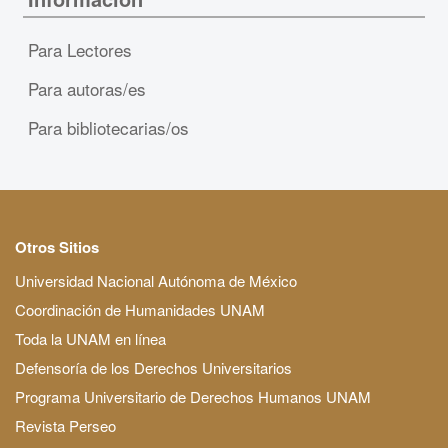
Para Lectores
Para autoras/es
Para bibliotecarias/os
Otros Sitios
Universidad Nacional Autónoma de México
Coordinación de Humanidades UNAM
Toda la UNAM en línea
Defensoría de los Derechos Universitarios
Programa Universitario de Derechos Humanos UNAM
Revista Perseo