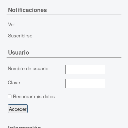
Notificaciones
Ver
Suscribirse
Usuario
Nombre de usuario
Clave
Recordar mis datos
Información