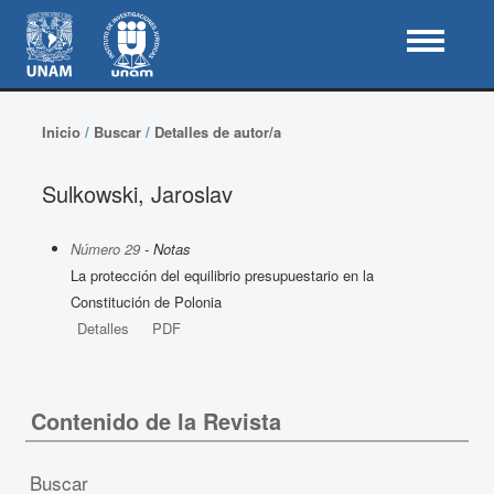
Inicio
/
Buscar
/
Detalles de autor/a
Sulkowski, Jaroslav
Número 29
- Notas
La protección del equilibrio presupuestario en la
Constitución de Polonia
Detalles
PDF
Contenido de la Revista
Buscar