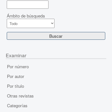
Ámbito de búsqueda
Examinar
Por número
Por autor
Por título
Otras revistas
Categorías