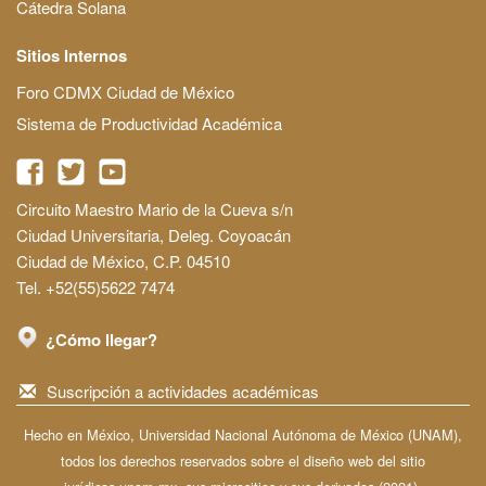
Cátedra Solana
Sitios Internos
Foro CDMX Ciudad de México
Sistema de Productividad Académica
Circuito Maestro Mario de la Cueva s/n
Ciudad Universitaria, Deleg. Coyoacán
Ciudad de México, C.P. 04510
Tel. +52(55)5622 7474
¿Cómo llegar?
Suscripción a actividades académicas
Hecho en México, Universidad Nacional Autónoma de México (UNAM),
todos los derechos reservados sobre el diseño web del sitio