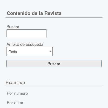
Contenido de la Revista
Buscar
Ámbito de búsqueda
Examinar
Por número
Por autor