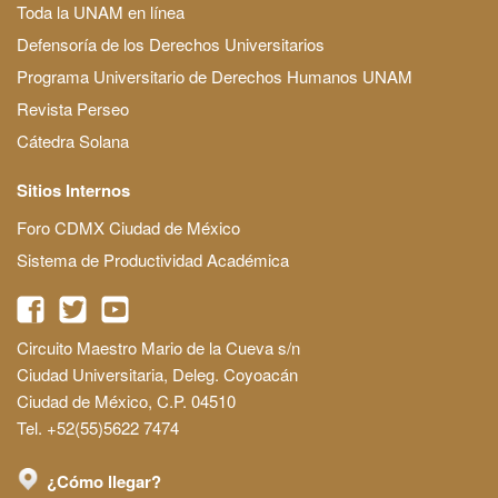
Toda la UNAM en línea
Defensoría de los Derechos Universitarios
Programa Universitario de Derechos Humanos UNAM
Revista Perseo
Cátedra Solana
Sitios Internos
Foro CDMX Ciudad de México
Sistema de Productividad Académica
Circuito Maestro Mario de la Cueva s/n
Ciudad Universitaria, Deleg. Coyoacán
Ciudad de México, C.P. 04510
Tel. +52(55)5622 7474
¿Cómo llegar?