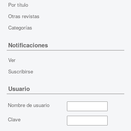
Por título
Otras revistas
Categorías
Notificaciones
Ver
Suscribirse
Usuario
Nombre de usuario
Clave