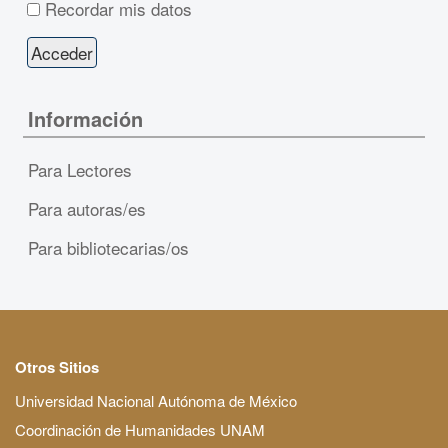
Recordar mis datos
Información
Para Lectores
Para autoras/es
Para bibliotecarias/os
Otros Sitios
Universidad Nacional Autónoma de México
Coordinación de Humanidades UNAM