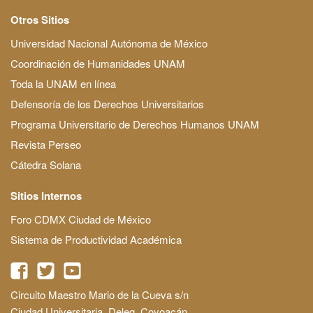
Otros Sitios
Universidad Nacional Autónoma de México
Coordinación de Humanidades UNAM
Toda la UNAM en línea
Defensoría de los Derechos Universitarios
Programa Universitario de Derechos Humanos UNAM
Revista Perseo
Cátedra Solana
Sitios Internos
Foro CDMX Ciudad de México
Sistema de Productividad Académica
Circuito Maestro Mario de la Cueva s/n
Ciudad Universitaria, Deleg. Coyoacán