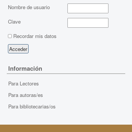
Nombre de usuario
Clave
Recordar mis datos
Información
Para Lectores
Para autoras/es
Para bibliotecarias/os