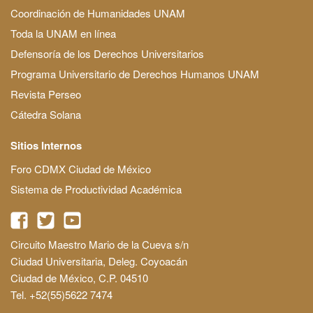
Coordinación de Humanidades UNAM
Toda la UNAM en línea
Defensoría de los Derechos Universitarios
Programa Universitario de Derechos Humanos UNAM
Revista Perseo
Cátedra Solana
Sitios Internos
Foro CDMX Ciudad de México
Sistema de Productividad Académica
Circuito Maestro Mario de la Cueva s/n
Ciudad Universitaria, Deleg. Coyoacán
Ciudad de México, C.P. 04510
Tel. +52(55)5622 7474