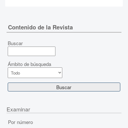
Contenido de la Revista
Buscar
Ámbito de búsqueda
Examinar
Por número