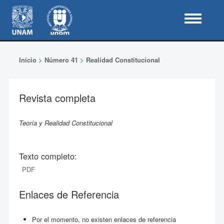
Inicio
>
Número 41
>
Realidad Constitucional
Revista completa
Teoría y Realidad Constitucional
Texto completo:
PDF
Enlaces de Referencia
Por el momento, no existen enlaces de referencia