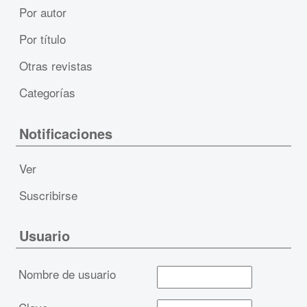
Por autor
Por título
Otras revistas
Categorías
Notificaciones
Ver
Suscribirse
Usuario
Nombre de usuario