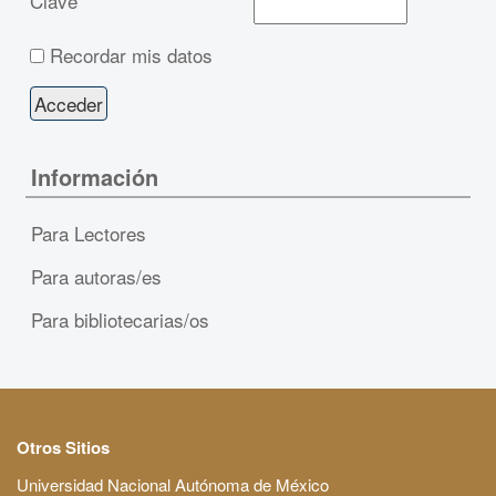
Clave
Recordar mis datos
Información
Para Lectores
Para autoras/es
Para bibliotecarias/os
Otros Sitios
Universidad Nacional Autónoma de México