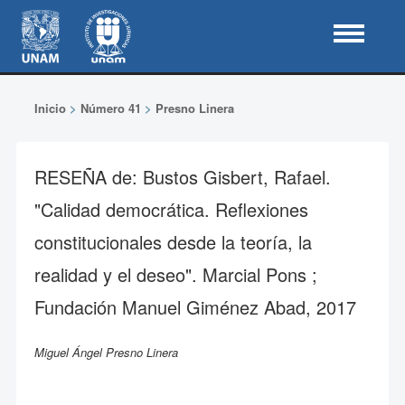
Inicio
>
Número 41
>
Presno Linera
RESEÑA de: Bustos Gisbert, Rafael.
"Calidad democrática. Reflexiones
constitucionales desde la teoría, la
realidad y el deseo". Marcial Pons ;
Fundación Manuel Giménez Abad, 2017
Miguel Ángel Presno Linera