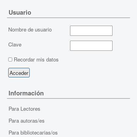
Usuario
Nombre de usuario
Clave
Recordar mis datos
Información
Para Lectores
Para autoras/es
Para bibliotecarias/os