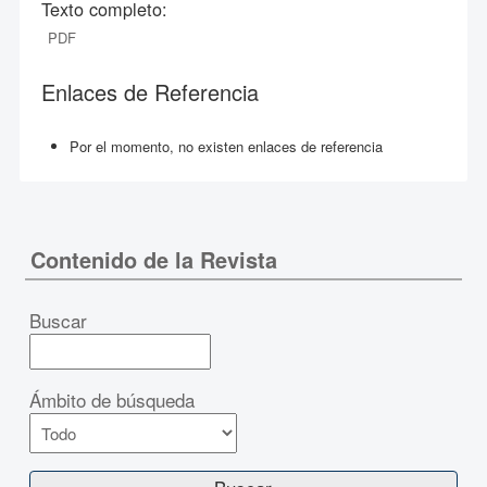
Texto completo:
PDF
Enlaces de Referencia
Por el momento, no existen enlaces de referencia
Contenido de la Revista
Buscar
Ámbito de búsqueda