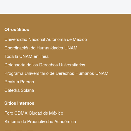
Otros Sitios
Universidad Nacional Autónoma de México
Coordinación de Humanidades UNAM
Toda la UNAM en línea
Defensoría de los Derechos Universitarios
Programa Universitario de Derechos Humanos UNAM
Revista Perseo
Cátedra Solana
Sitios Internos
Foro CDMX Ciudad de México
Sistema de Productividad Académica