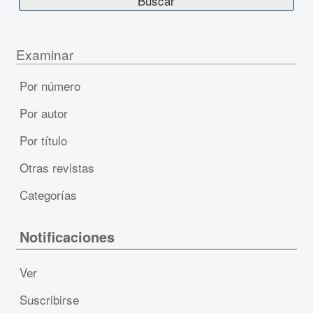
Examinar
Por número
Por autor
Por título
Otras revistas
Categorías
Notificaciones
Ver
Suscribirse