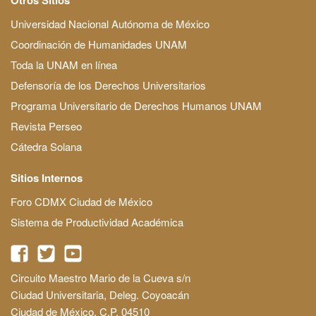
Universidad Nacional Autónoma de México
Coordinación de Humanidades UNAM
Toda la UNAM en línea
Defensoría de los Derechos Universitarios
Programa Universitario de Derechos Humanos UNAM
Revista Perseo
Cátedra Solana
Sitios Internos
Foro CDMX Ciudad de México
Sistema de Productividad Académica
Circuito Maestro Mario de la Cueva s/n
Ciudad Universitaria, Deleg. Coyoacán
Ciudad de México, C.P. 04510