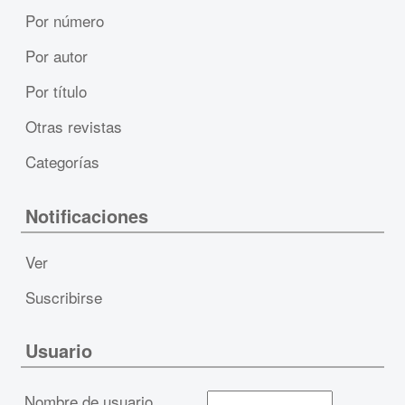
Por número
Por autor
Por título
Otras revistas
Categorías
Notificaciones
Ver
Suscribirse
Usuario
Nombre de usuario