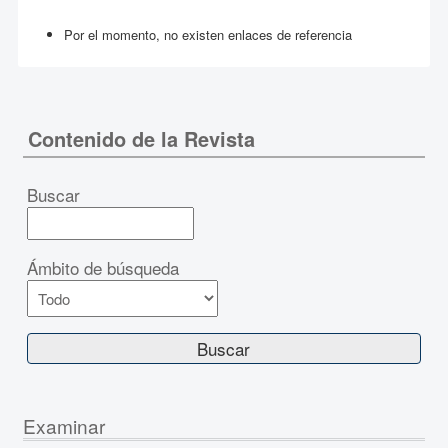
Por el momento, no existen enlaces de referencia
Contenido de la Revista
Buscar
Ámbito de búsqueda
Examinar