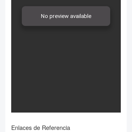
Enlaces de Referencia