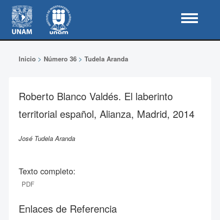
Inicio
>
Número 36
>
Tudela Aranda
Roberto Blanco Valdés. El laberinto
territorial español, Alianza, Madrid, 2014
José Tudela Aranda
Texto completo:
PDF
Enlaces de Referencia