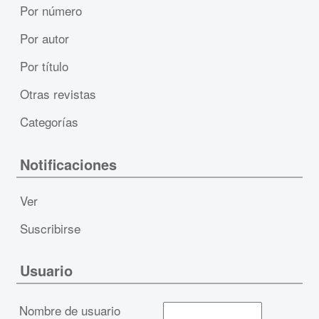
Por número
Por autor
Por título
Otras revistas
Categorías
Notificaciones
Ver
Suscribirse
Usuario
Nombre de usuario