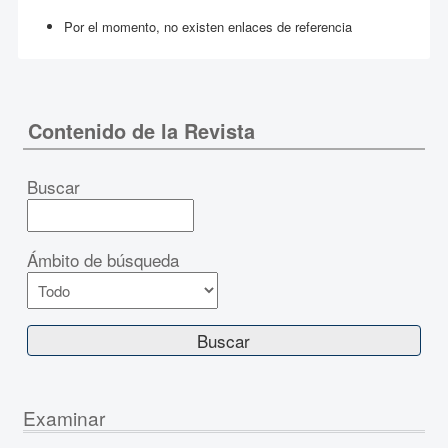
Por el momento, no existen enlaces de referencia
Contenido de la Revista
Buscar
Ámbito de búsqueda
Examinar