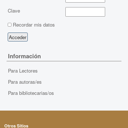
Clave
Recordar mis datos
Información
Para Lectores
Para autoras/es
Para bibliotecarias/os
Otros Sitios