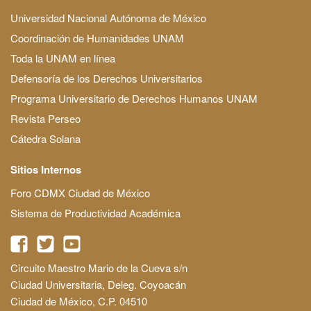
Universidad Nacional Autónoma de México
Coordinación de Humanidades UNAM
Toda la UNAM en línea
Defensoría de los Derechos Universitarios
Programa Universitario de Derechos Humanos UNAM
Revista Perseo
Cátedra Solana
Sitios Internos
Foro CDMX Ciudad de México
Sistema de Productividad Académica
Circuito Maestro Mario de la Cueva s/n
Ciudad Universitaria, Deleg. Coyoacán
Ciudad de México, C.P. 04510