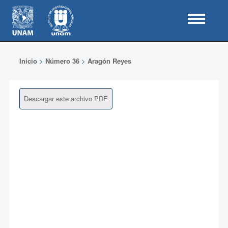
Inicio
>
Número 36
>
Aragón Reyes
Descargar este archivo PDF