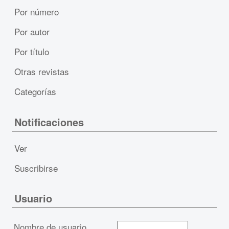
Por número
Por autor
Por título
Otras revistas
Categorías
Notificaciones
Ver
Suscribirse
Usuario
Nombre de usuario