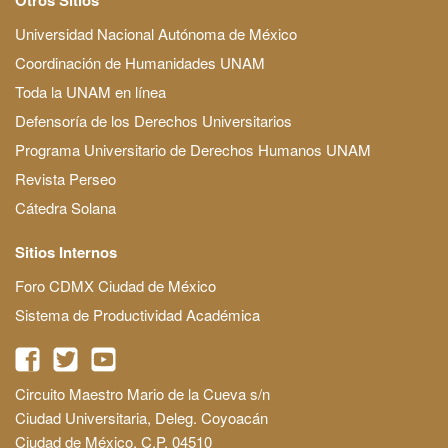
Universidad Nacional Autónoma de México
Coordinación de Humanidades UNAM
Toda la UNAM en línea
Defensoría de los Derechos Universitarios
Programa Universitario de Derechos Humanos UNAM
Revista Perseo
Cátedra Solana
Sitios Internos
Foro CDMX Ciudad de México
Sistema de Productividad Académica
Circuito Maestro Mario de la Cueva s/n
Ciudad Universitaria, Deleg. Coyoacán
Ciudad de México, C.P. 04510