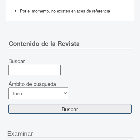
Por el momento, no existen enlaces de referencia
Contenido de la Revista
Buscar
Ámbito de búsqueda
Examinar