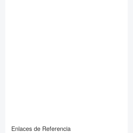
Enlaces de Referencia