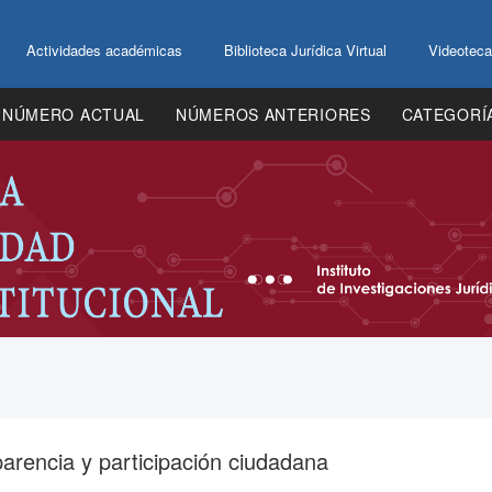
Actividades académicas
Biblioteca Jurídica Virtual
Videoteca
NÚMERO ACTUAL
NÚMEROS ANTERIORES
CATEGORÍ
arencia y participación ciudadana