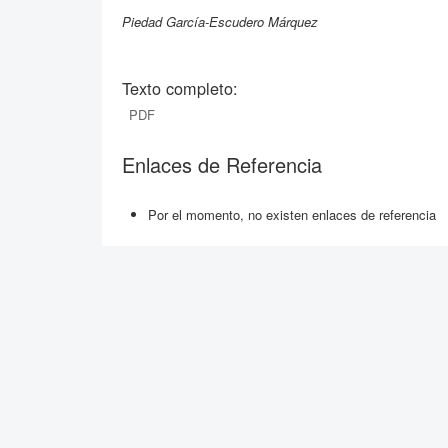
Piedad García-Escudero Márquez
Texto completo:
PDF
Enlaces de Referencia
Por el momento, no existen enlaces de referencia