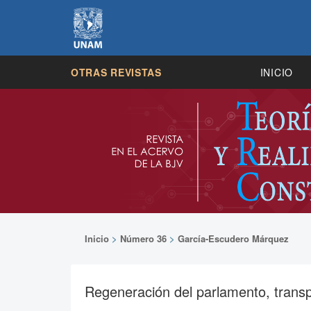
OTRAS REVISTAS
INICIO
Inicio
>
Número 36
>
García-Escudero Márquez
Regeneración del parlamento, transp