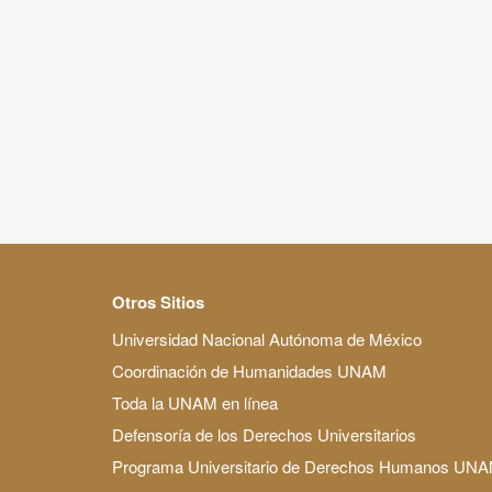
Otros Sitios
Universidad Nacional Autónoma de México
Coordinación de Humanidades UNAM
Toda la UNAM en línea
Defensoría de los Derechos Universitarios
Programa Universitario de Derechos Humanos UN