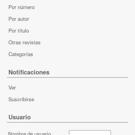
Por número
Por autor
Por título
Otras revistas
Categorías
Notificaciones
Ver
Suscribirse
Usuario
Nombre de usuario