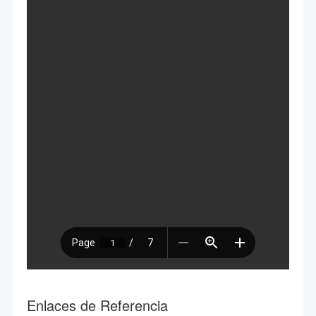
Enlaces de Referencia