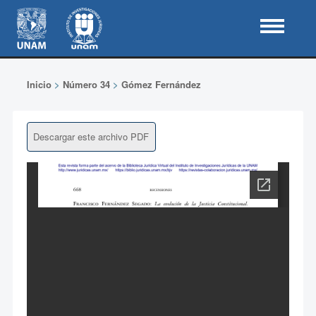
Inicio
>
Número 34
>
Gómez Fernández
Descargar este archivo PDF