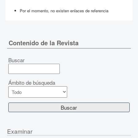
Por el momento, no existen enlaces de referencia
Contenido de la Revista
Buscar
Ámbito de búsqueda
Examinar