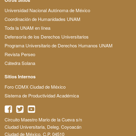
Universidad Nacional Autónoma de México
Coordinación de Humanidades UNAM
Toda la UNAM en línea
Defensoría de los Derechos Universitarios
Programa Universitario de Derechos Humanos UNAM
Revista Perseo
Cátedra Solana
Sitios Internos
Foro CDMX Ciudad de México
Sistema de Productividad Académica
Circuito Maestro Mario de la Cueva s/n
Ciudad Universitaria, Deleg. Coyoacán
Ciudad de México, C.P. 04510