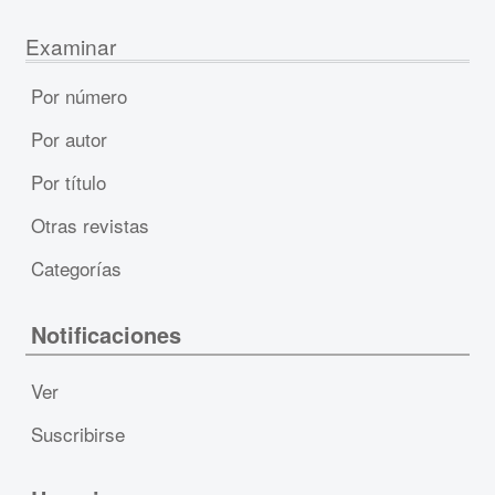
Examinar
Por número
Por autor
Por título
Otras revistas
Categorías
Notificaciones
Ver
Suscribirse