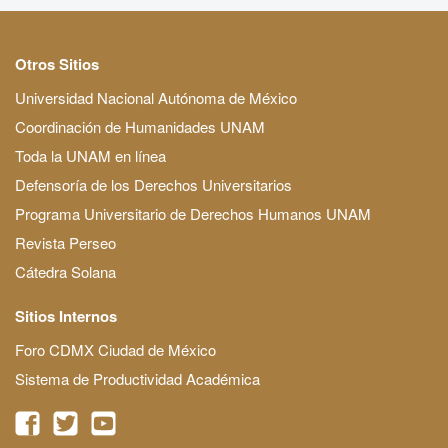
Otros Sitios
Universidad Nacional Autónoma de México
Coordinación de Humanidades UNAM
Toda la UNAM en línea
Defensoría de los Derechos Universitarios
Programa Universitario de Derechos Humanos UNAM
Revista Perseo
Cátedra Solana
Sitios Internos
Foro CDMX Ciudad de México
Sistema de Productividad Académica