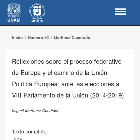
Inicio
>
Número 33
>
Martínez Cuadrado
Reflexiones sobre el proceso federativo
de Europa y el camino de la Unión
Política Europea: ante las elecciones al
VIII Parlamento de la Unión (2014-2019)
Miguel Martínez Cuadrado
Texto completo:
PDF