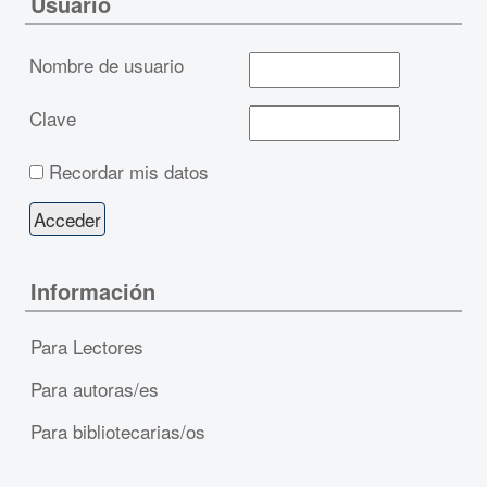
Usuario
Nombre de usuario
Clave
Recordar mis datos
Información
Para Lectores
Para autoras/es
Para bibliotecarias/os