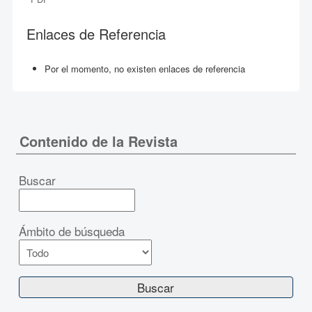
Enlaces de Referencia
Por el momento, no existen enlaces de referencia
Contenido de la Revista
Buscar
Ámbito de búsqueda