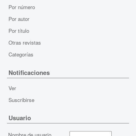
Por número
Por autor
Por título
Otras revistas
Categorías
Notificaciones
Ver
Suscribirse
Usuario
Nombre de usuario