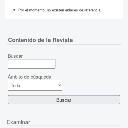
Por el momento, no existen enlaces de referencia
Contenido de la Revista
Buscar
Ámbito de búsqueda
Examinar