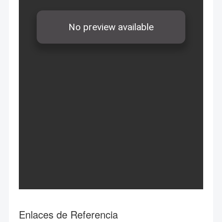
Enlaces de Referencia