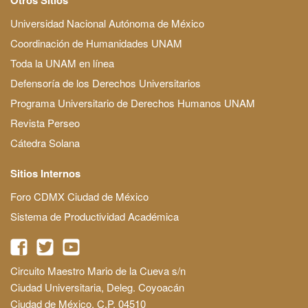
Universidad Nacional Autónoma de México
Coordinación de Humanidades UNAM
Toda la UNAM en línea
Defensoría de los Derechos Universitarios
Programa Universitario de Derechos Humanos UNAM
Revista Perseo
Cátedra Solana
Sitios Internos
Foro CDMX Ciudad de México
Sistema de Productividad Académica
Circuito Maestro Mario de la Cueva s/n
Ciudad Universitaria, Deleg. Coyoacán
Ciudad de México, C.P. 04510