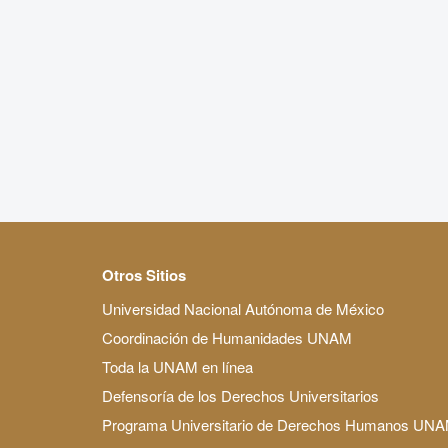
Otros Sitios
Universidad Nacional Autónoma de México
Coordinación de Humanidades UNAM
Toda la UNAM en línea
Defensoría de los Derechos Universitarios
Programa Universitario de Derechos Humanos UN