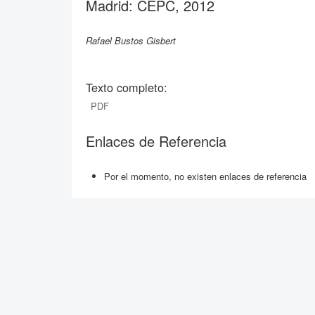
Madrid: CEPC, 2012
Rafael Bustos Gisbert
Texto completo:
PDF
Enlaces de Referencia
Por el momento, no existen enlaces de referencia