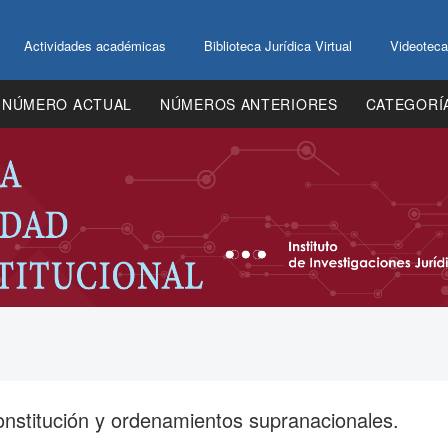
Actividades académicas
Biblioteca Jurídica Virtual
Videoteca
NÚMERO ACTUAL
NÚMEROS ANTERIORES
CATEGORÍ
nstitución y ordenamientos supranacionales.