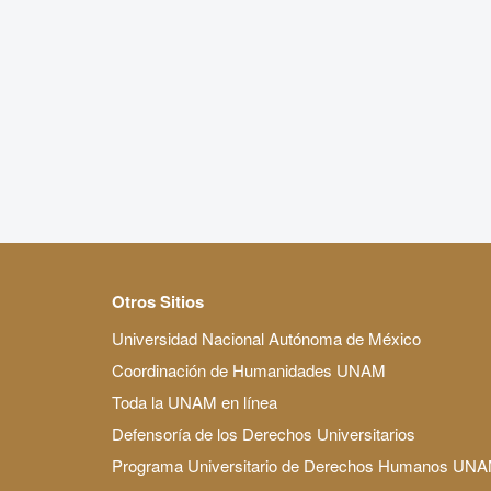
Otros Sitios
Universidad Nacional Autónoma de México
Coordinación de Humanidades UNAM
Toda la UNAM en línea
Defensoría de los Derechos Universitarios
Programa Universitario de Derechos Humanos UN