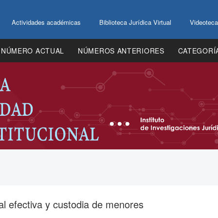
Actividades académicas
Biblioteca Jurídica Virtual
Videoteca
NÚMERO ACTUAL
NÚMEROS ANTERIORES
CATEGORÍ
cial efectiva y custodia de menores