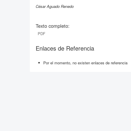
César Aguado Renedo
Texto completo:
PDF
Enlaces de Referencia
Por el momento, no existen enlaces de referencia