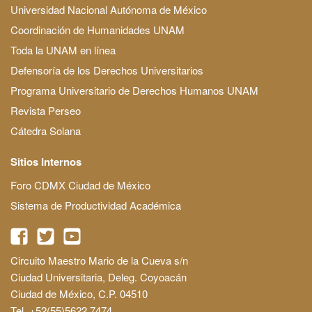
Universidad Nacional Autónoma de México
Coordinación de Humanidades UNAM
Toda la UNAM en línea
Defensoría de los Derechos Universitarios
Programa Universitario de Derechos Humanos UNAM
Revista Perseo
Cátedra Solana
Sitios Internos
Foro CDMX Ciudad de México
Sistema de Productividad Académica
Circuito Maestro Mario de la Cueva s/n
Ciudad Universitaria, Deleg. Coyoacán
Ciudad de México, C.P. 04510
Tel. +52(55)5622 7474