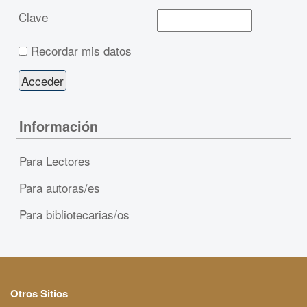
Clave
Recordar mis datos
Información
Para Lectores
Para autoras/es
Para bibliotecarias/os
Otros Sitios