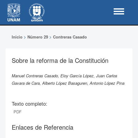
Inicio
>
Número 29
>
Contreras Casado
Sobre la reforma de la Constitución
Manuel Contreras Casado, Eloy García López, Juan Carlos
Gavara de Cara, Alberto López Basaguren, Antonio López Pina
Texto completo:
PDF
Enlaces de Referencia