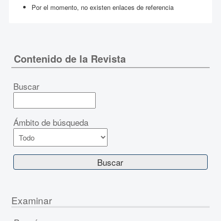
Por el momento, no existen enlaces de referencia
Contenido de la Revista
Buscar
Ámbito de búsqueda
Examinar