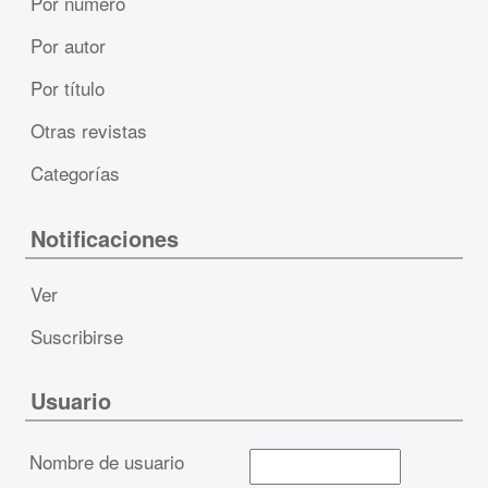
Por número
Por autor
Por título
Otras revistas
Categorías
Notificaciones
Ver
Suscribirse
Usuario
Nombre de usuario