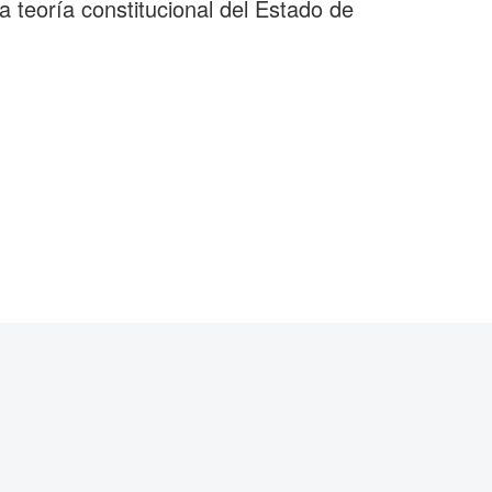
 teoría constitucional del Estado de