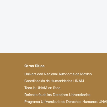
Otros Sitios
Universidad Nacional Autónoma de México
Coordinación de Humanidades UNAM
Toda la UNAM en línea
Defensoría de los Derechos Universitarios
Programa Universitario de Derechos Humanos UN