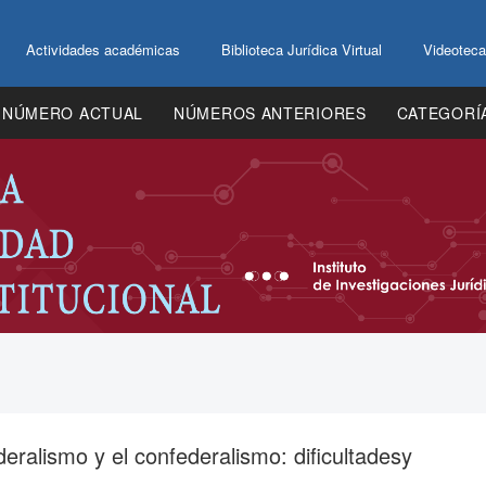
Actividades académicas
Biblioteca Jurídica Virtual
Videoteca
NÚMERO ACTUAL
NÚMEROS ANTERIORES
CATEGORÍ
ederalismo y el confederalismo: dificultadesy