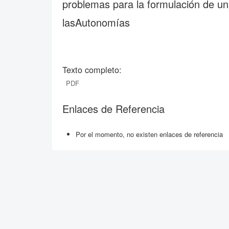
problemas para la formulación de una
lasAutonomías
Texto completo:
PDF
Enlaces de Referencia
Por el momento, no existen enlaces de referencia