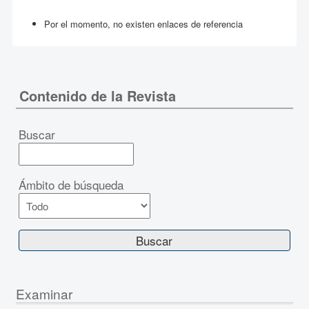
Por el momento, no existen enlaces de referencia
Contenido de la Revista
Buscar
Ámbito de búsqueda
Examinar