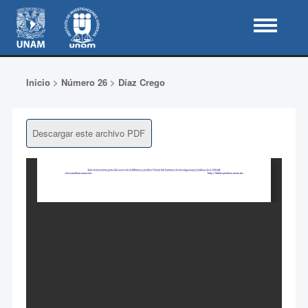
Inicio
>
Número 26
>
Díaz Crego
Descargar este archivo PDF