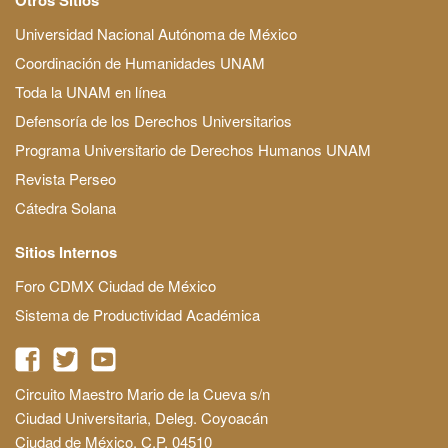
Universidad Nacional Autónoma de México
Coordinación de Humanidades UNAM
Toda la UNAM en línea
Defensoría de los Derechos Universitarios
Programa Universitario de Derechos Humanos UNAM
Revista Perseo
Cátedra Solana
Sitios Internos
Foro CDMX Ciudad de México
Sistema de Productividad Académica
Circuito Maestro Mario de la Cueva s/n
Ciudad Universitaria, Deleg. Coyoacán
Ciudad de México, C.P. 04510