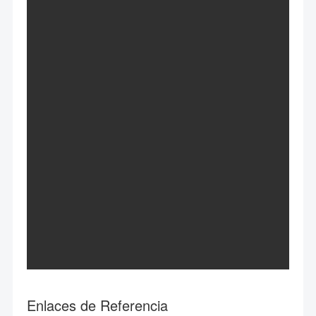
Enlaces de Referencia