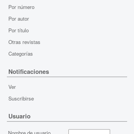
Por número
Por autor
Por título
Otras revistas
Categorías
Notificaciones
Ver
Suscribirse
Usuario
Nombre de usuario