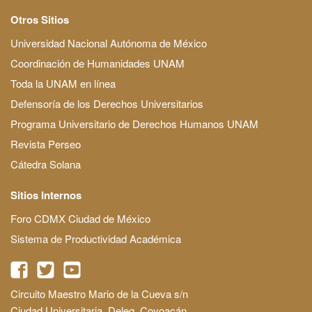
Otros Sitios
Universidad Nacional Autónoma de México
Coordinación de Humanidades UNAM
Toda la UNAM en línea
Defensoría de los Derechos Universitarios
Programa Universitario de Derechos Humanos UNAM
Revista Perseo
Cátedra Solana
Sitios Internos
Foro CDMX Ciudad de México
Sistema de Productividad Académica
Circuito Maestro Mario de la Cueva s/n
Ciudad Universitaria, Deleg. Coyoacán