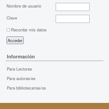
Nombre de usuario
Clave
Recordar mis datos
Información
Para Lectores
Para autoras/es
Para bibliotecarias/os