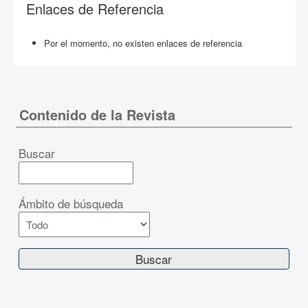
Enlaces de Referencia
Por el momento, no existen enlaces de referencia
Contenido de la Revista
Buscar
Ámbito de búsqueda