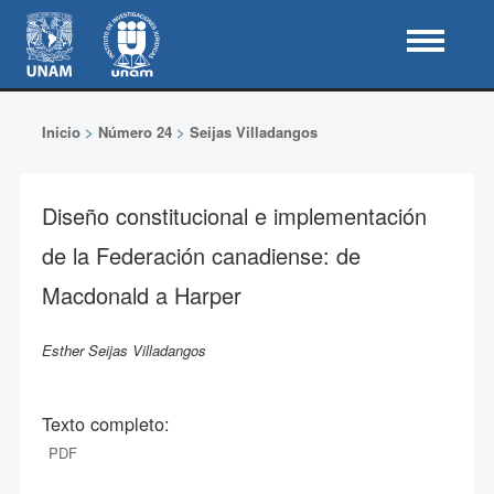
Inicio
>
Número 24
>
Seijas Villadangos
Diseño constitucional e implementación
de la Federación canadiense: de
Macdonald a Harper
Esther Seijas Villadangos
Texto completo:
PDF