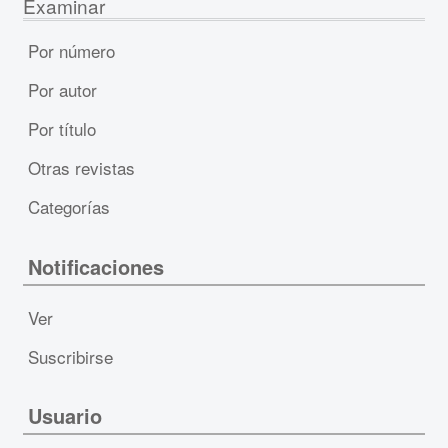
Examinar
Por número
Por autor
Por título
Otras revistas
Categorías
Notificaciones
Ver
Suscribirse
Usuario