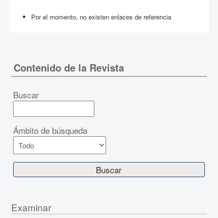
Por el momento, no existen enlaces de referencia
Contenido de la Revista
Buscar
Ámbito de búsqueda
Examinar