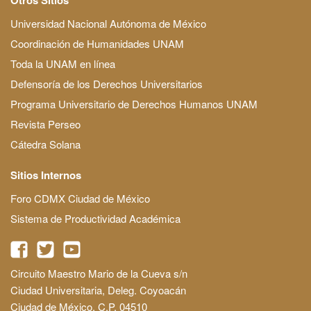
Universidad Nacional Autónoma de México
Coordinación de Humanidades UNAM
Toda la UNAM en línea
Defensoría de los Derechos Universitarios
Programa Universitario de Derechos Humanos UNAM
Revista Perseo
Cátedra Solana
Sitios Internos
Foro CDMX Ciudad de México
Sistema de Productividad Académica
Circuito Maestro Mario de la Cueva s/n
Ciudad Universitaria, Deleg. Coyoacán
Ciudad de México, C.P. 04510