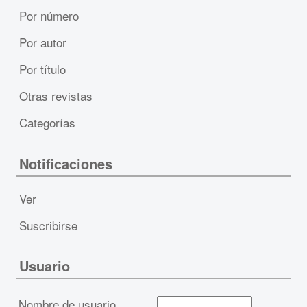
Por número
Por autor
Por título
Otras revistas
Categorías
Notificaciones
Ver
Suscribirse
Usuario
Nombre de usuario