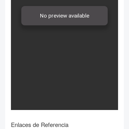
Enlaces de Referencia