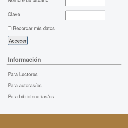
Clave
Recordar mis datos
Información
Para Lectores
Para autoras/es
Para bibliotecarias/os