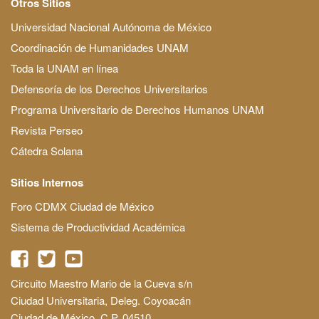
Otros Sitios
Universidad Nacional Autónoma de México
Coordinación de Humanidades UNAM
Toda la UNAM en línea
Defensoría de los Derechos Universitarios
Programa Universitario de Derechos Humanos UNAM
Revista Perseo
Cátedra Solana
Sitios Internos
Foro CDMX Ciudad de México
Sistema de Productividad Académica
Circuito Maestro Mario de la Cueva s/n
Ciudad Universitaria, Deleg. Coyoacán
Ciudad de México, C.P. 04510