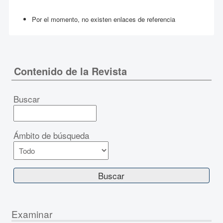
Por el momento, no existen enlaces de referencia
Contenido de la Revista
Buscar
Ámbito de búsqueda
Examinar