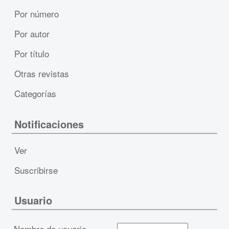
Por número
Por autor
Por título
Otras revistas
Categorías
Notificaciones
Ver
Suscribirse
Usuario
Nombre de usuario