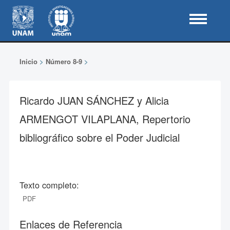
Inicio
>
Número 8-9
>
Ricardo JUAN SÁNCHEZ y Alicia
ARMENGOT VILAPLANA, Repertorio
bibliográfico sobre el Poder Judicial
Texto completo:
PDF
Enlaces de Referencia