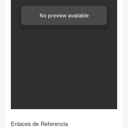
Enlaces de Referencia