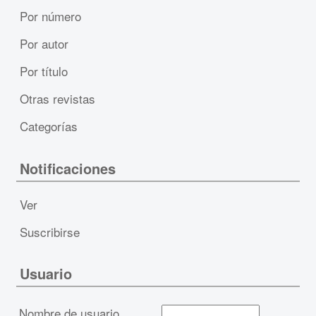
Por número
Por autor
Por título
Otras revistas
Categorías
Notificaciones
Ver
Suscribirse
Usuario
Nombre de usuario