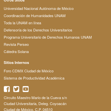
Universidad Nacional Autónoma de México
Coordinación de Humanidades UNAM
Toda la UNAM en línea
Defensoría de los Derechos Universitarios
Programa Universitario de Derechos Humanos UNAM
Revista Perseo
Cátedra Solana
Sitios Internos
Foro CDMX Ciudad de México
Sistema de Productividad Académica
Circuito Maestro Mario de la Cueva s/n
Ciudad Universitaria, Deleg. Coyoacán
Ciudad de México, C.P. 04510