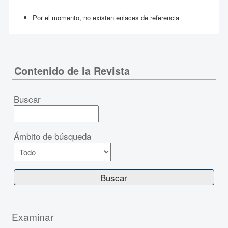
Por el momento, no existen enlaces de referencia
Contenido de la Revista
Buscar
Ámbito de búsqueda
Examinar