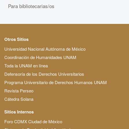
Para bibliotecarias/os
Otros Sitios
Universidad Nacional Autónoma de México
Coordinación de Humanidades UNAM
Toda la UNAM en línea
Defensoría de los Derechos Universitarios
Programa Universitario de Derechos Humanos UNAM
Revista Perseo
Cátedra Solana
Sitios Internos
Foro CDMX Ciudad de México