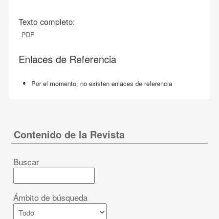
Texto completo:
PDF
Enlaces de Referencia
Por el momento, no existen enlaces de referencia
Contenido de la Revista
Buscar
Ámbito de búsqueda