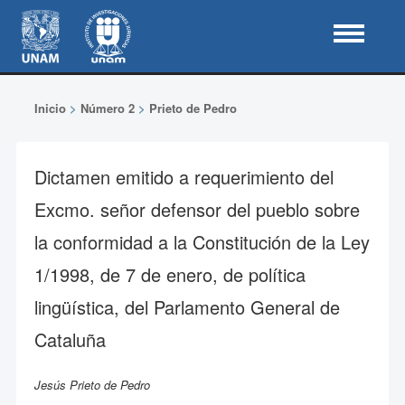
Inicio
>
Número 2
>
Prieto de Pedro
Dictamen emitido a requerimiento del
Excmo. señor defensor del pueblo sobre
la conformidad a la Constitución de la Ley
1/1998, de 7 de enero, de política
lingüística, del Parlamento General de
Cataluña
Jesús Prieto de Pedro