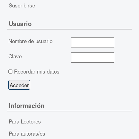
Suscribirse
Usuario
Nombre de usuario
Clave
Recordar mis datos
Información
Para Lectores
Para autoras/es