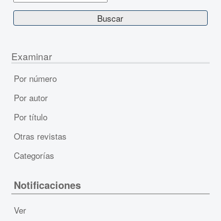
Examinar
Por número
Por autor
Por título
Otras revistas
Categorías
Notificaciones
Ver