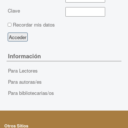
Clave
Recordar mis datos
Información
Para Lectores
Para autoras/es
Para bibliotecarias/os
Otros Sitios