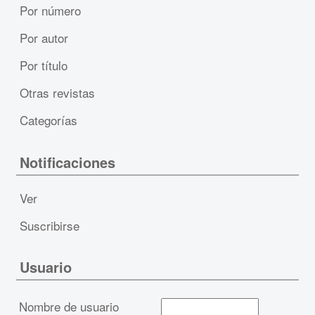
Por número
Por autor
Por título
Otras revistas
Categorías
Notificaciones
Ver
Suscribirse
Usuario
Nombre de usuario