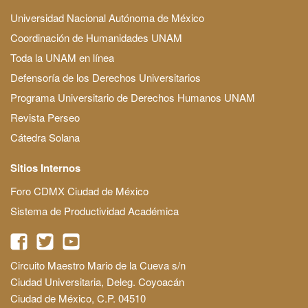
Universidad Nacional Autónoma de México
Coordinación de Humanidades UNAM
Toda la UNAM en línea
Defensoría de los Derechos Universitarios
Programa Universitario de Derechos Humanos UNAM
Revista Perseo
Cátedra Solana
Sitios Internos
Foro CDMX Ciudad de México
Sistema de Productividad Académica
Circuito Maestro Mario de la Cueva s/n
Ciudad Universitaria, Deleg. Coyoacán
Ciudad de México, C.P. 04510