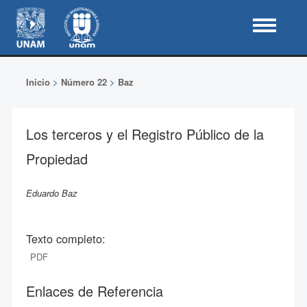
Inicio
>
Número 22
>
Baz
Los terceros y el Registro Público de la
Propiedad
Eduardo Baz
Texto completo:
PDF
Enlaces de Referencia