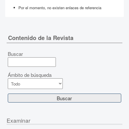
Por el momento, no existen enlaces de referencia
Contenido de la Revista
Buscar
Ámbito de búsqueda
Examinar