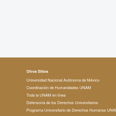
Otros Sitios
Universidad Nacional Autónoma de México
Coordinación de Humanidades UNAM
Toda la UNAM en línea
Defensoría de los Derechos Universitarios
Programa Universitario de Derechos Humanos UN