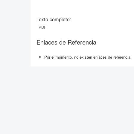
Texto completo:
PDF
Enlaces de Referencia
Por el momento, no existen enlaces de referencia