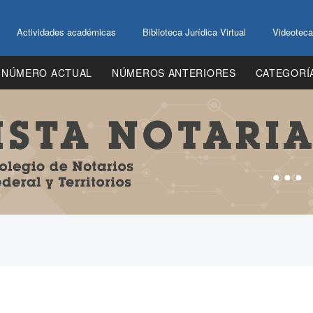
Actividades académicas
Biblioteca Jurídica Virtual
Videoteca
NÚMERO ACTUAL
NÚMEROS ANTERIORES
CATEGORÍ