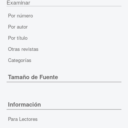
Examinar
Por número
Por autor
Por título
Otras revistas
Categorías
Tamaño de Fuente
Información
Para Lectores