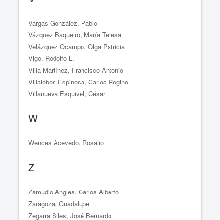
Vargas González, Pablo
Vázquez Baqueiro, María Teresa
Velázquez Ocampo, Olga Patricia
Vigo, Rodolfo L.
Villa Martínez, Francisco Antonio
Villalobos Espinosa, Carlos Regino
Villanueva Esquivel, César
W
Wences Acevedo, Rosalio
Z
Zamudio Angles, Carlos Alberto
Zaragoza, Guadalupe
Zegarra Siles, José Bernardo