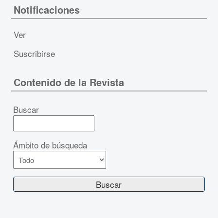
Notificaciones
Ver
Suscribirse
Contenido de la Revista
Buscar
Ámbito de búsqueda