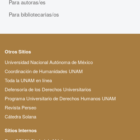
Para autoras/es
Para bibliotecarias/os
Otros Sitios
Universidad Nacional Autónoma de México
Coordinación de Humanidades UNAM
Toda la UNAM en línea
Defensoría de los Derechos Universitarios
Programa Universitario de Derechos Humanos UNAM
Revista Perseo
Cátedra Solana
Sitios Internos