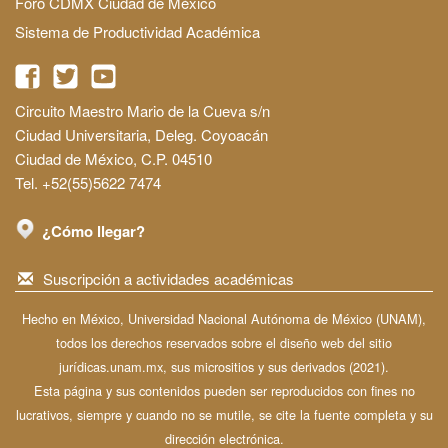
Foro CDMX Ciudad de México
Sistema de Productividad Académica
Circuito Maestro Mario de la Cueva s/n
Ciudad Universitaria, Deleg. Coyoacán
Ciudad de México, C.P. 04510
Tel. +52(55)5622 7474
¿Cómo llegar?
Suscripción a actividades académicas
Hecho en México, Universidad Nacional Autónoma de México (UNAM),
todos los derechos reservados sobre el diseño web del sitio
jurídicas.unam.mx, sus micrositios y sus derivados (2021).
Esta página y sus contenidos pueden ser reproducidos con fines no
lucrativos, siempre y cuando no se mutile, se cite la fuente completa y su
dirección electrónica.