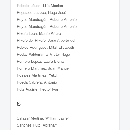
Rebollo López, Lilia Mónica
Regalado Jacobo, Hugo José
Reyes Mondragón, Roberto Antonio
Reyes Mondragón, Roberto Antonio
Rivera León, Mauro Arturo
Rivero del Rivero, José Alberto del
Robles Rodríguez, Mitzi Elizabeth
Rodas Valderrama, Víctor Hugo
Romero López, Laura Elena
Romero Martínez, Juan Manuel
Rosales Martínez, Yetzi
Rueda Cabrera, Antonio
Ruiz Aguirre, Héctor Iván
S
Salazar Medina, William Javier
Sánchez Ruiz, Abraham