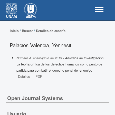
Inicio
/
Buscar
/
Detalles de autor/a
Palacios Valencia, Yennesit
Número 4, enero-junio de 2013
- Articulos de Investigación
La teoría crítica de los derechos humanos como punto de
partida para combatir el derecho penal del enemigo
Detalles
PDF
Open Journal Systems
Usuario