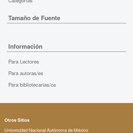
Categorías
Tamaño de Fuente
Información
Para Lectores
Para autoras/es
Para bibliotecarias/os
Otros Sitios
Universidad Nacional Autónoma de México