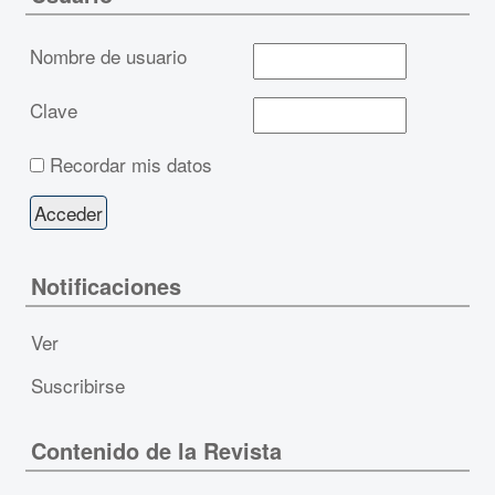
Nombre de usuario
Clave
Recordar mis datos
Notificaciones
Ver
Suscribirse
Contenido de la Revista