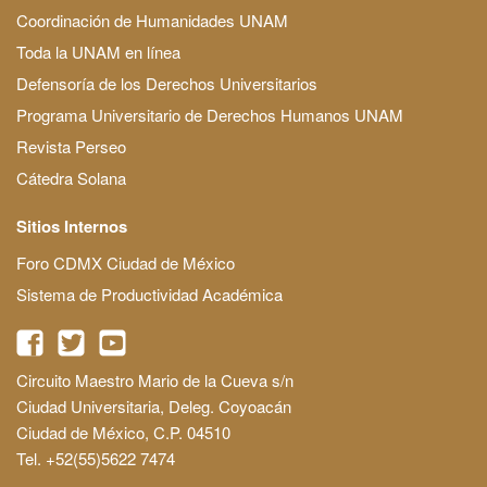
Coordinación de Humanidades UNAM
Toda la UNAM en línea
Defensoría de los Derechos Universitarios
Programa Universitario de Derechos Humanos UNAM
Revista Perseo
Cátedra Solana
Sitios Internos
Foro CDMX Ciudad de México
Sistema de Productividad Académica
Circuito Maestro Mario de la Cueva s/n
Ciudad Universitaria, Deleg. Coyoacán
Ciudad de México, C.P. 04510
Tel. +52(55)5622 7474