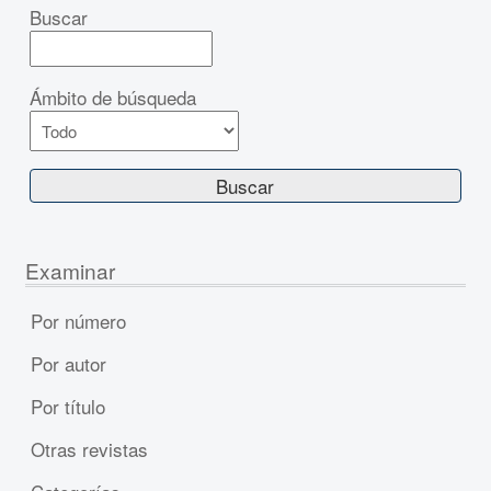
Buscar
Ámbito de búsqueda
Examinar
Por número
Por autor
Por título
Otras revistas