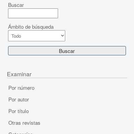
Buscar
Ámbito de búsqueda
Examinar
Por número
Por autor
Por título
Otras revistas