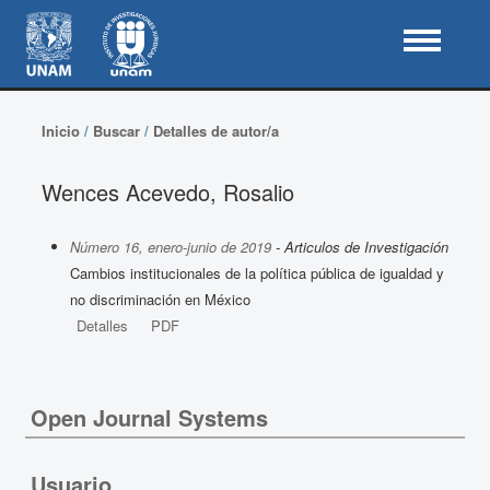
Inicio
/
Buscar
/
Detalles de autor/a
Wences Acevedo, Rosalio
Número 16, enero-junio de 2019
- Articulos de Investigación
Cambios institucionales de la política pública de igualdad y
no discriminación en México
Detalles
PDF
Open Journal Systems
Usuario