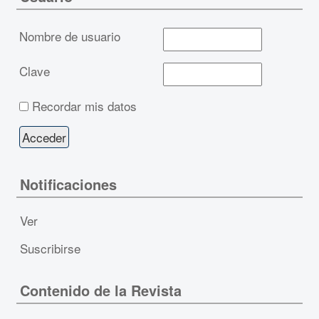
Nombre de usuario
Clave
Recordar mis datos
Notificaciones
Ver
Suscribirse
Contenido de la Revista