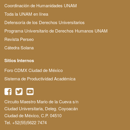
Coordinación de Humanidades UNAM
Toda la UNAM en línea
Defensoría de los Derechos Universitarios
Programa Universitario de Derechos Humanos UNAM
Revista Perseo
Cátedra Solana
Sitios Internos
Foro CDMX Ciudad de México
Sistema de Productividad Académica
Circuito Maestro Mario de la Cueva s/n
Ciudad Universitaria, Deleg. Coyoacán
Ciudad de México, C.P. 04510
Tel. +52(55)5622 7474