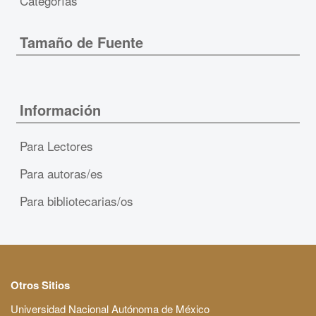
Categorías
Tamaño de Fuente
Información
Para Lectores
Para autoras/es
Para bibliotecarias/os
Otros Sitios
Universidad Nacional Autónoma de México