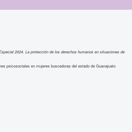
Especial 2024. La protección de los derechos humanos en situaciones de
ciones psicosociales en mujeres buscadoras del estado de Guanajuato