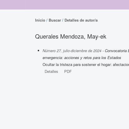
Inicio
/
Buscar
/
Detalles de autor/a
Querales Mendoza, May-ek
Número 27, julio-diciembre de 2024
- Convocatoria 
emergencia: acciones y retos para los Estados
Ocultar la tristeza para sostener el hogar: afecta
Detalles
PDF