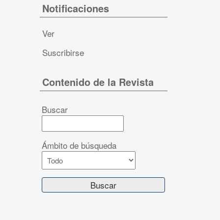
Notificaciones
Ver
Suscribirse
Contenido de la Revista
Buscar
Ámbito de búsqueda