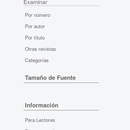
Examinar
Por número
Por autor
Por título
Otras revistas
Categorías
Tamaño de Fuente
Información
Para Lectores