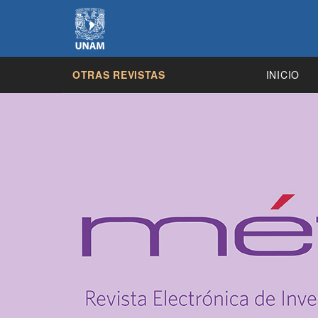
OTRAS REVISTAS
INICIO