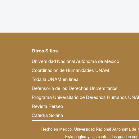
Otros Sitios
Universidad Nacional Autónoma de México
Coordinación de Humanidades UNAM
Toda la UNAM en línea
Defensoría de los Derechos Universitarios
Programa Universitario de Derechos Humanos UN
Revista Perseo
Cátedra Solana
Hecho en México, Universidad Nacional Autónoma de Méx
Esta página y sus contenidos pueden ser re