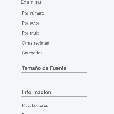
Examinar
Por número
Por autor
Por título
Otras revistas
Categorías
Tamaño de Fuente
Información
Para Lectores