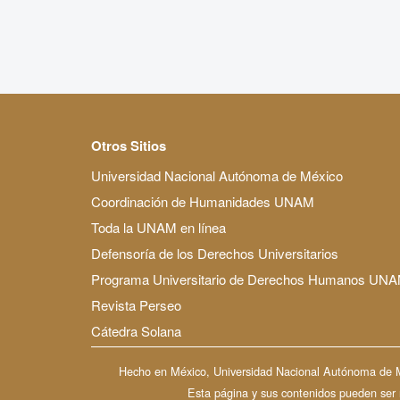
Otros Sitios
Universidad Nacional Autónoma de México
Coordinación de Humanidades UNAM
Toda la UNAM en línea
Defensoría de los Derechos Universitarios
Programa Universitario de Derechos Humanos UN
Revista Perseo
Cátedra Solana
Hecho en México, Universidad Nacional Autónoma de Méx
Esta página y sus contenidos pueden ser re