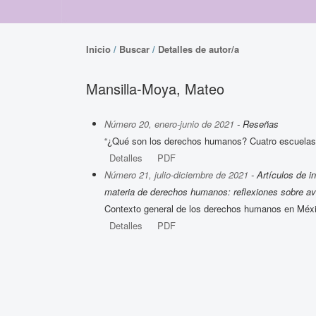
Inicio
/
Buscar
/
Detalles de autor/a
Mansilla-Moya, Mateo
Número 20, enero-junio de 2021
- Reseñas
“¿Qué son los derechos humanos? Cuatro escuelas
Detalles
PDF
Número 21, julio-diciembre de 2021
- Artículos de i
materia de derechos humanos: reflexiones sobre av
Contexto general de los derechos humanos en Méx
Detalles
PDF