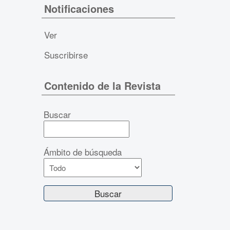
Notificaciones
Ver
Suscribirse
Contenido de la Revista
Buscar
Ámbito de búsqueda