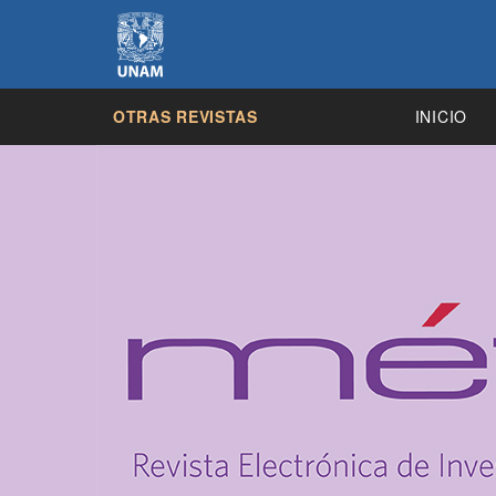
OTRAS REVISTAS
INICIO