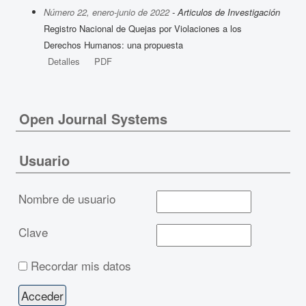
Número 22, enero-junio de 2022
- Articulos de Investigación
Registro Nacional de Quejas por Violaciones a los
Derechos Humanos: una propuesta
Detalles
PDF
Open Journal Systems
Usuario
Nombre de usuario
Clave
Recordar mis datos