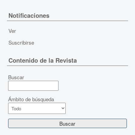
Notificaciones
Ver
Suscribirse
Contenido de la Revista
Buscar
Ámbito de búsqueda