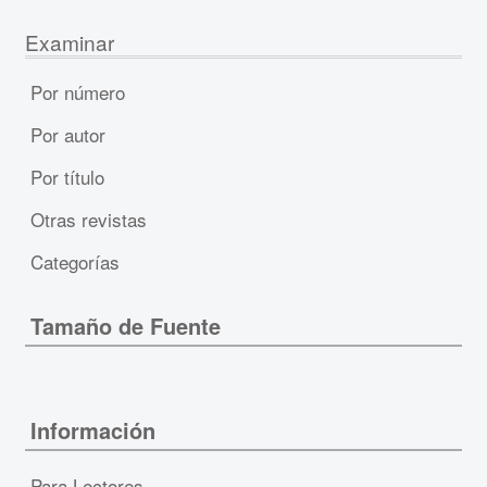
Examinar
Por número
Por autor
Por título
Otras revistas
Categorías
Tamaño de Fuente
Información
Para Lectores