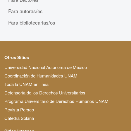
Para autoras/es
Para bibliotecarias/os
Otros Sitios
Universidad Nacional Autónoma de México
Coordinación de Humanidades UNAM
Toda la UNAM en línea
Defensoría de los Derechos Universitarios
Programa Universitario de Derechos Humanos UNAM
Revista Perseo
Cátedra Solana