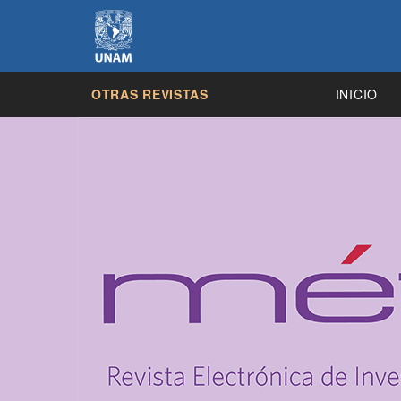
OTRAS REVISTAS
INICIO