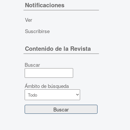
Notificaciones
Ver
Suscribirse
Contenido de la Revista
Buscar
Ámbito de búsqueda