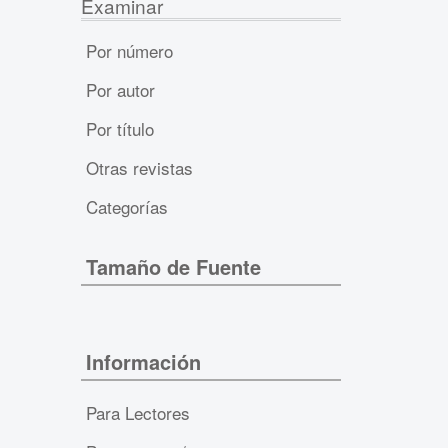
Examinar
Por número
Por autor
Por título
Otras revistas
Categorías
Tamaño de Fuente
Información
Para Lectores