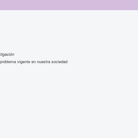
tigación
 problema vigente en nuestra sociedad