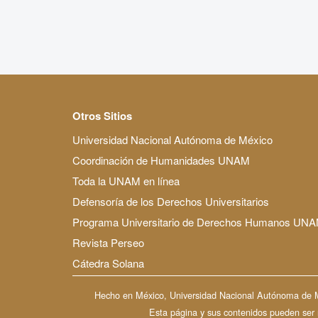
Otros Sitios
Universidad Nacional Autónoma de México
Coordinación de Humanidades UNAM
Toda la UNAM en línea
Defensoría de los Derechos Universitarios
Programa Universitario de Derechos Humanos UN
Revista Perseo
Cátedra Solana
Hecho en México, Universidad Nacional Autónoma de Méx
Esta página y sus contenidos pueden ser re