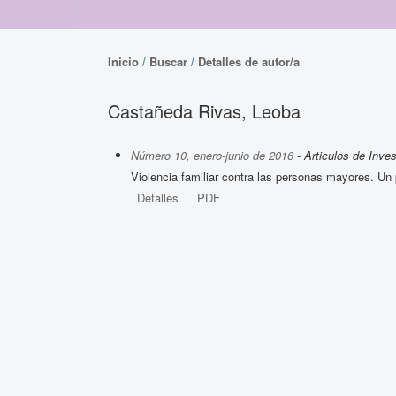
Inicio
/
Buscar
/
Detalles de autor/a
Castañeda Rivas, Leoba
Número 10, enero-junio de 2016
- Articulos de Inves
Violencia familiar contra las personas mayores. Un
Detalles
PDF