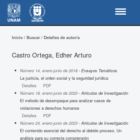
Inicio
/
Buscar
/
Detalles de autor/a
Castro Ortega, Edher Arturo
Número 14, enero-junio de 2018
- Ensayos Temáticos
La justicia, el orden social y la seguridad jurídica
Detalles
PDF
Número 18, enero-junio de 2020
- Articulos de Investigación
El método de desempaque para analizar casos de
violaciones a derechos humanos
Detalles
PDF
Número 24, enero-junio de 2023
- Articulos de Investigación
El contenido esencial del derecho al debido proceso. Un
análisis para su correcta comprensión