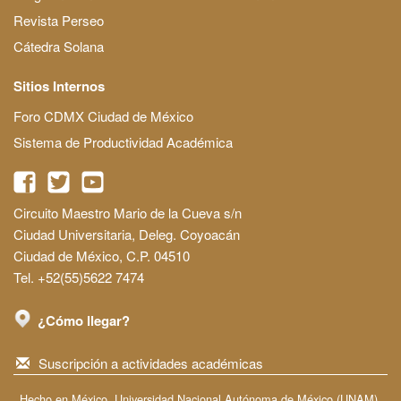
Revista Perseo
Cátedra Solana
Sitios Internos
Foro CDMX Ciudad de México
Sistema de Productividad Académica
Circuito Maestro Mario de la Cueva s/n
Ciudad Universitaria, Deleg. Coyoacán
Ciudad de México, C.P. 04510
Tel. +52(55)5622 7474
¿Cómo llegar?
Suscripción a actividades académicas
Hecho en México, Universidad Nacional Autónoma de México (UNAM),