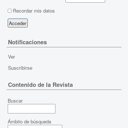
Recordar mis datos
Notificaciones
Ver
Suscribirse
Contenido de la Revista
Buscar
Ámbito de búsqueda