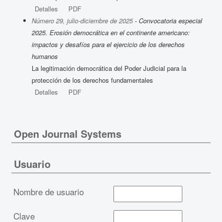
Detalles
PDF
Número 29, julio-diciembre de 2025
- Convocatoria especial
2025. Erosión democrática en el continente americano:
impactos y desafíos para el ejercicio de los derechos
humanos
La legitimación democrática del Poder Judicial para la
protección de los derechos fundamentales
Detalles
PDF
Open Journal Systems
Usuario
Nombre de usuario
Clave