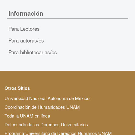
Información
Para Lectores
Para autoras/es
Para bibliotecarias/os
Otros Sitios
Universidad Nacional Autónoma de México
Coordinación de Humanidades UNAM
Toda la UNAM en línea
Defensoría de los Derechos Universitarios
Programa Universitario de Derechos Humanos UNAM