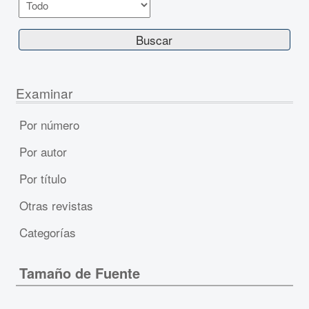
Examinar
Por número
Por autor
Por título
Otras revistas
Categorías
Tamaño de Fuente