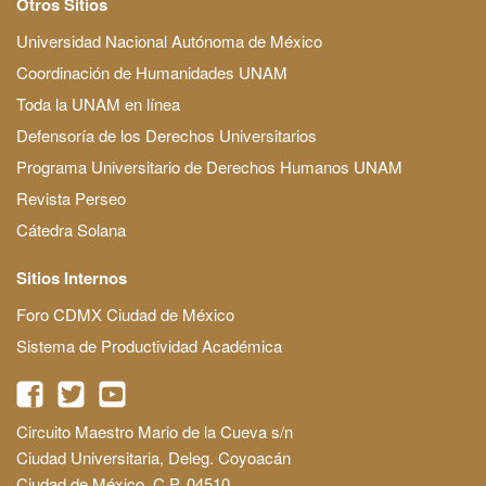
Otros Sitios
Universidad Nacional Autónoma de México
Coordinación de Humanidades UNAM
Toda la UNAM en línea
Defensoría de los Derechos Universitarios
Programa Universitario de Derechos Humanos UNAM
Revista Perseo
Cátedra Solana
Sitios Internos
Foro CDMX Ciudad de México
Sistema de Productividad Académica
Circuito Maestro Mario de la Cueva s/n
Ciudad Universitaria, Deleg. Coyoacán
Ciudad de México, C.P. 04510