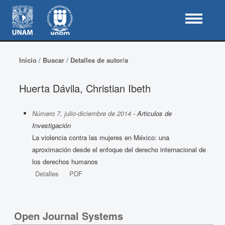
Inicio
/
Buscar
/
Detalles de autor/a
Huerta Dávila, Christian Ibeth
Número 7, julio-diciembre de 2014
- Articulos de
Investigación
La violencia contra las mujeres en México: una
aproximación desde el enfoque del derecho internacional de
los derechos humanos
Detalles
PDF
Open Journal Systems