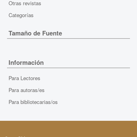
Otras revistas
Categorías
Tamaño de Fuente
Información
Para Lectores
Para autoras/es
Para bibliotecarias/os