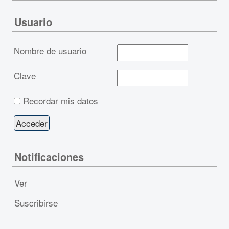
Usuario
Nombre de usuario
Clave
Recordar mis datos
Notificaciones
Ver
Suscribirse