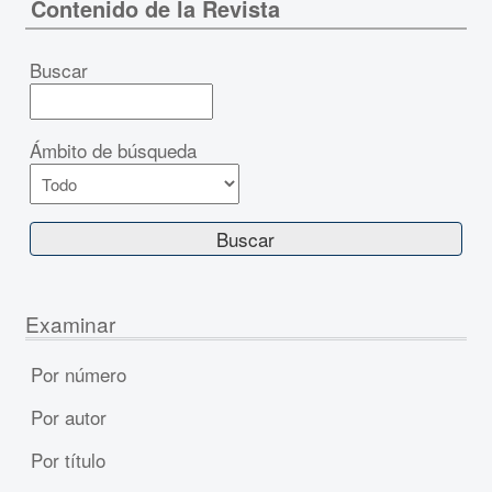
Contenido de la Revista
Buscar
Ámbito de búsqueda
Examinar
Por número
Por autor
Por título