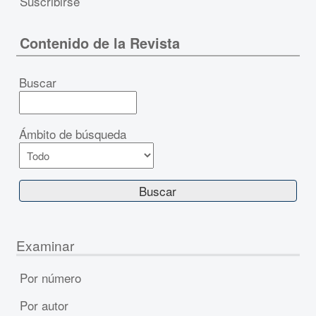
Suscribirse
Contenido de la Revista
Buscar
Ámbito de búsqueda
Examinar
Por número
Por autor