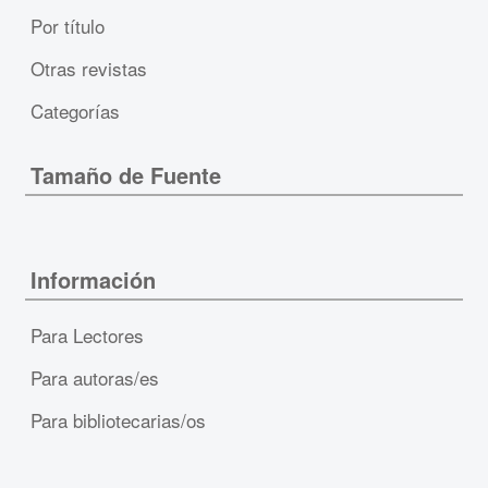
Por título
Otras revistas
Categorías
Tamaño de Fuente
Información
Para Lectores
Para autoras/es
Para bibliotecarias/os