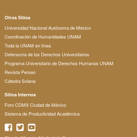
Otros Sitios
Universidad Nacional Autónoma de México
Coordinación de Humanidades UNAM
Toda la UNAM en línea
Defensoría de los Derechos Universitarios
Programa Universitario de Derechos Humanos UNAM
Revista Perseo
Cátedra Solana
Sitios Internos
Foro CDMX Ciudad de México
Sistema de Productividad Académica