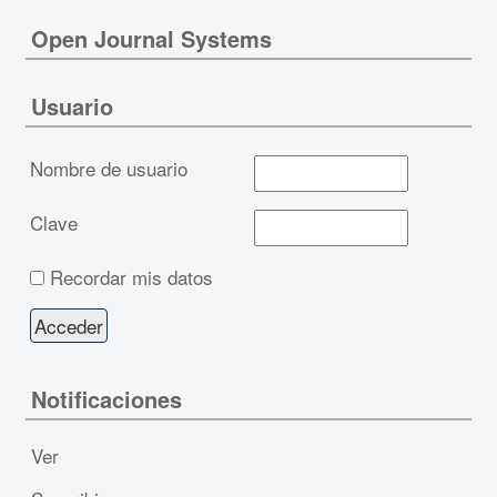
Open Journal Systems
Usuario
Nombre de usuario
Clave
Recordar mis datos
Notificaciones
Ver