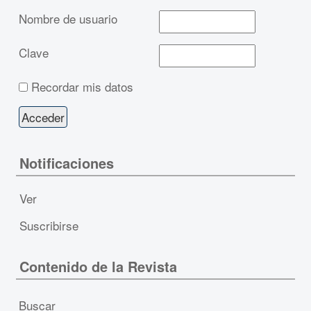
Nombre de usuario
Clave
Recordar mis datos
Notificaciones
Ver
Suscribirse
Contenido de la Revista
Buscar