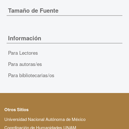
Tamaño de Fuente
Información
Para Lectores
Para autoras/es
Para bibliotecarias/os
Otros Sitios
Universidad Nacional Autónoma de México
Coordinación de Humanidades UNAM