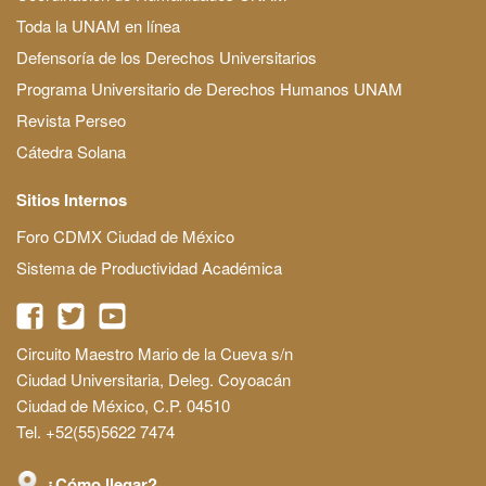
Toda la UNAM en línea
Defensoría de los Derechos Universitarios
Programa Universitario de Derechos Humanos UNAM
Revista Perseo
Cátedra Solana
Sitios Internos
Foro CDMX Ciudad de México
Sistema de Productividad Académica
Circuito Maestro Mario de la Cueva s/n
Ciudad Universitaria, Deleg. Coyoacán
Ciudad de México, C.P. 04510
Tel. +52(55)5622 7474
¿Cómo llegar?