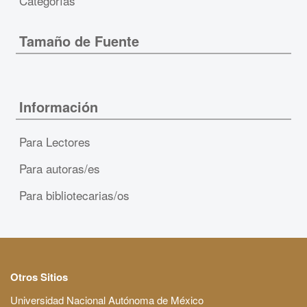
Categorías
Tamaño de Fuente
Información
Para Lectores
Para autoras/es
Para bibliotecarias/os
Otros Sitios
Universidad Nacional Autónoma de México