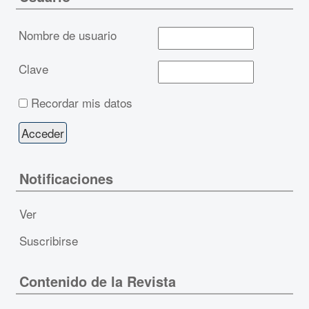
Nombre de usuario
Clave
Recordar mis datos
Notificaciones
Ver
Suscribirse
Contenido de la Revista