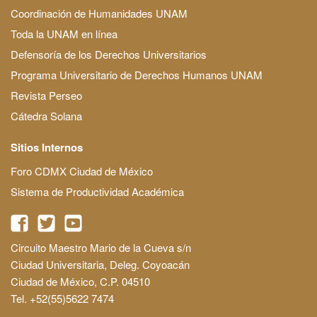
Coordinación de Humanidades UNAM
Toda la UNAM en línea
Defensoría de los Derechos Universitarios
Programa Universitario de Derechos Humanos UNAM
Revista Perseo
Cátedra Solana
Sitios Internos
Foro CDMX Ciudad de México
Sistema de Productividad Académica
Circuito Maestro Mario de la Cueva s/n
Ciudad Universitaria, Deleg. Coyoacán
Ciudad de México, C.P. 04510
Tel. +52(55)5622 7474