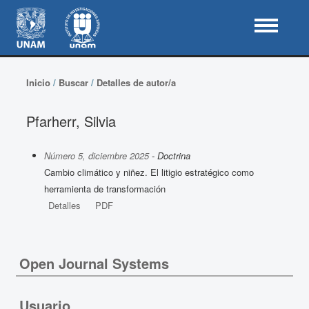
Inicio
/
Buscar
/
Detalles de autor/a
Pfarherr, Silvia
Número 5, diciembre 2025
- Doctrina
Cambio climático y niñez. El litigio estratégico como
herramienta de transformación
Detalles
PDF
Open Journal Systems
Usuario