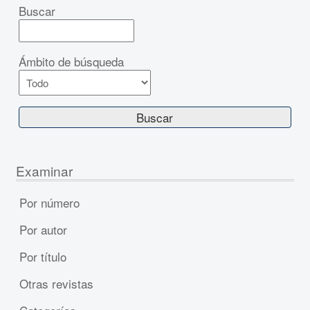
Buscar
Ámbito de búsqueda
Examinar
Por número
Por autor
Por título
Otras revistas