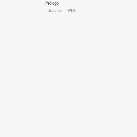
Prólogo
Detalles
PDF