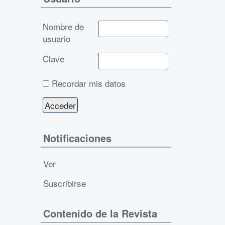
Nombre de
usuario
Clave
Recordar mis datos
Notificaciones
Ver
Suscribirse
Contenido de la Revista