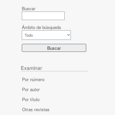
Buscar
Ámbito de búsqueda
Examinar
Por número
Por autor
Por título
Otras revistas