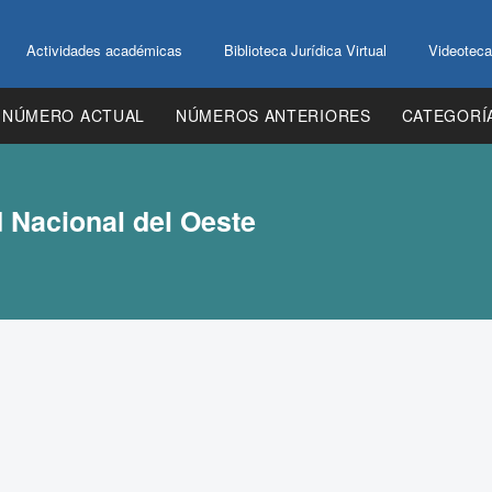
Actividades académicas
Biblioteca Jurídica Virtual
Videoteca
NÚMERO ACTUAL
NÚMEROS ANTERIORES
CATEGORÍ
d Nacional del Oeste