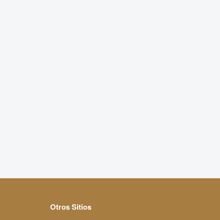
Otros Sitios