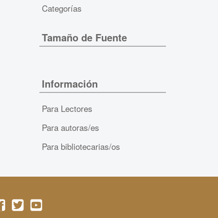
Categorías
Tamaño de Fuente
Información
Para Lectores
Para autoras/es
Para bibliotecarias/os