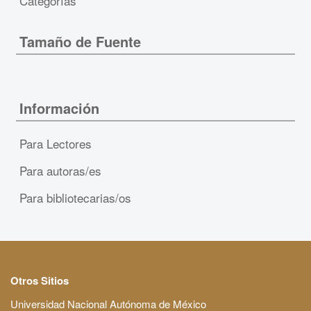
Categorías
Tamaño de Fuente
Información
Para Lectores
Para autoras/es
Para bibliotecarias/os
Otros Sitios
Universidad Nacional Autónoma de México