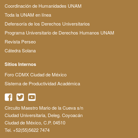
Coordinación de Humanidades UNAM
Toda la UNAM en línea
Defensoría de los Derechos Universitarios
Programa Universitario de Derechos Humanos UNAM
Revista Perseo
Cátedra Solana
Sitios Internos
Foro CDMX Ciudad de México
Sistema de Productividad Académica
Circuito Maestro Mario de la Cueva s/n
Ciudad Universitaria, Deleg. Coyoacán
Ciudad de México, C.P. 04510
Tel. +52(55)5622 7474