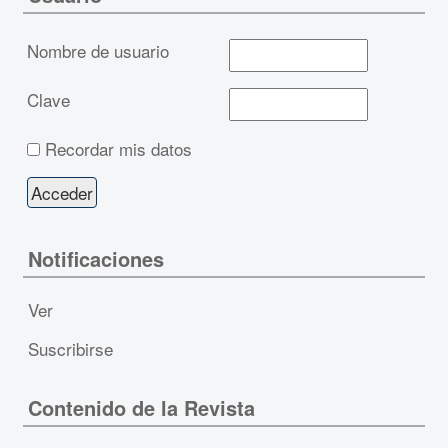
Nombre de usuario
Clave
Recordar mis datos
Notificaciones
Ver
Suscribirse
Contenido de la Revista