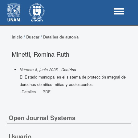
Inicio
/
Buscar
/
Detalles de autor/a
Minetti, Romina Ruth
Número 4, junio 2025
- Doctrina
El Estado municipal en el sistema de protección integral de
derechos de niños, niñas y adolescentes
Detalles
PDF
Open Journal Systems
Usuario