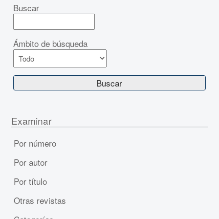
Buscar
Ámbito de búsqueda
Examinar
Por número
Por autor
Por título
Otras revistas