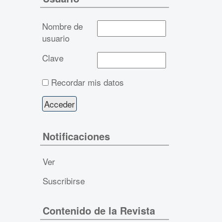
Nombre de
usuario
Clave
Recordar mis datos
Notificaciones
Ver
Suscribirse
Contenido de la Revista