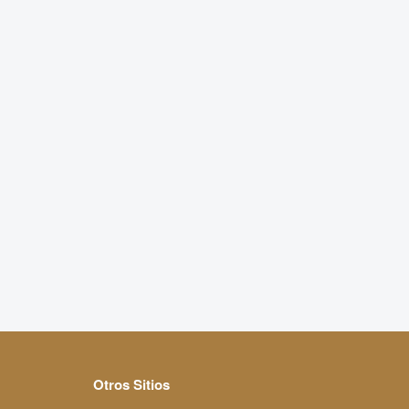
Otros Sitios