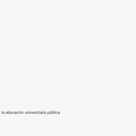
la educación universitaria pública