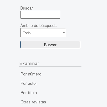
Buscar
Ámbito de búsqueda
Examinar
Por número
Por autor
Por título
Otras revistas