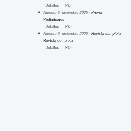
Detalles
PDF
Número 5, diciembre 2025
- Previa
Preliminares
Detalles
PDF
Número 5, diciembre 2025
- Revista completa
Revista completa
Detalles
PDF