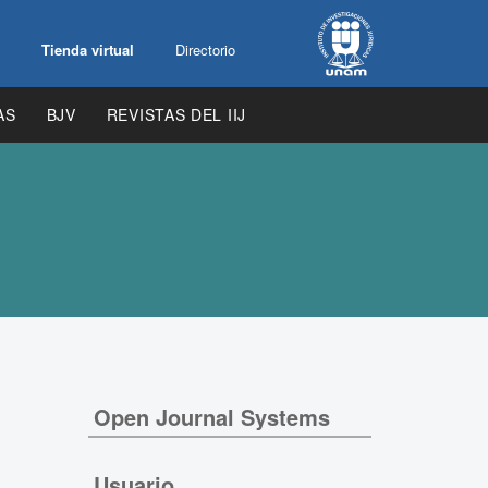
Tienda virtual
Directorio
AS
BJV
REVISTAS DEL IIJ
Open Journal Systems
Usuario