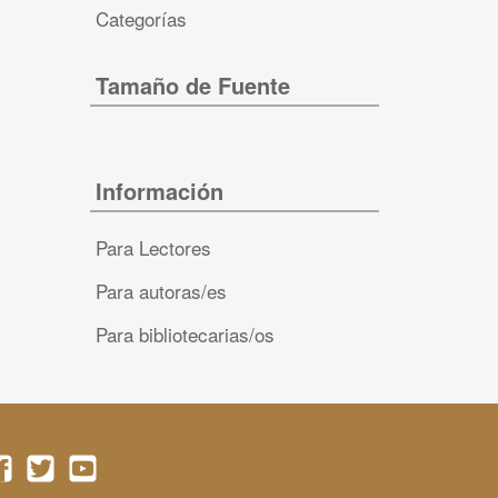
Categorías
Tamaño de Fuente
Información
Para Lectores
Para autoras/es
Para bibliotecarias/os