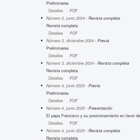
Preliminares
Detalles
PDF
Número 2, junio 2024
- Revista completa
Revista completa
Detalles
PDF
Número 3, diciembre 2024
- Previa
Preliminares
Detalles
PDF
Número 3, diciembre 2024
- Revista completa
Revista completa
Detalles
PDF
Número 4, junio 2025
- Previa
Preliminares
Detalles
PDF
Número 4, junio 2025
- Presentación
El papa Francisco y su posicionamiento en favor de 
Detalles
PDF
Número 4, junio 2025
- Revista completa
Revista completa