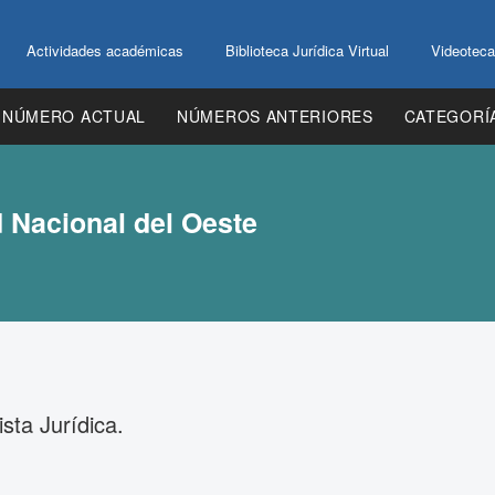
Actividades académicas
Biblioteca Jurídica Virtual
Videoteca
NÚMERO ACTUAL
NÚMEROS ANTERIORES
CATEGORÍ
d Nacional del Oeste
sta Jurídica.