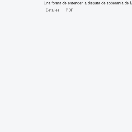
Una forma de entender la disputa de soberanía de 
Detalles
PDF