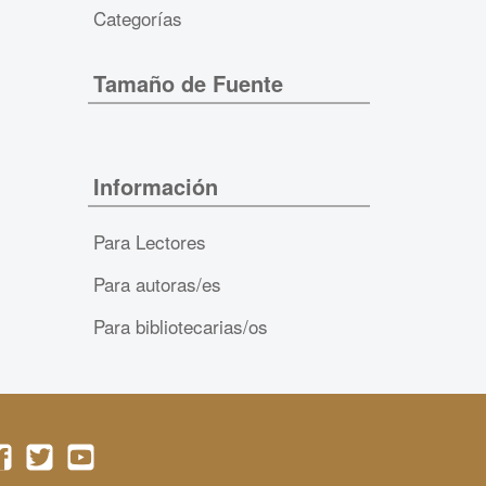
Categorías
Tamaño de Fuente
Información
Para Lectores
Para autoras/es
Para bibliotecarias/os