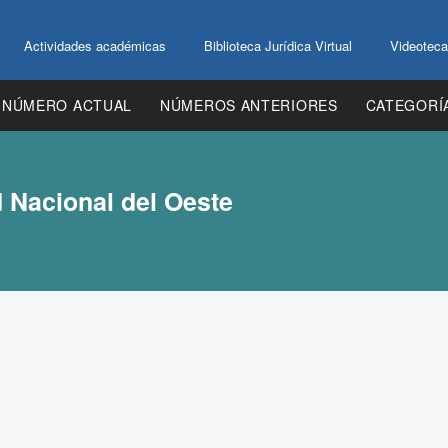
Actividades académicas
Biblioteca Jurídica Virtual
Videoteca
NÚMERO ACTUAL
NÚMEROS ANTERIORES
CATEGORÍ
d Nacional del Oeste