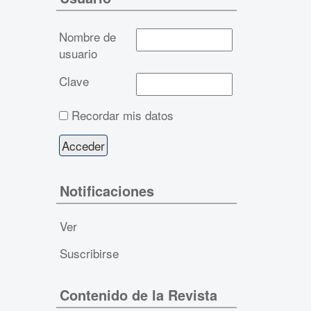
Nombre de
usuario
Clave
Recordar mis datos
Notificaciones
Ver
Suscribirse
Contenido de la Revista