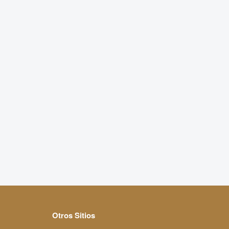
Otros Sitios