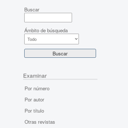
Buscar
Ámbito de búsqueda
Examinar
Por número
Por autor
Por título
Otras revistas