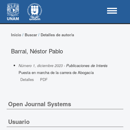
Inicio
/
Buscar
/
Detalles de autor/a
Barral, Néstor Pablo
Número 1, diciembre 2023
- Publicaciones de Interés
Puesta en marcha de la carrera de Abogacía
Detalles
PDF
Open Journal Systems
Usuario