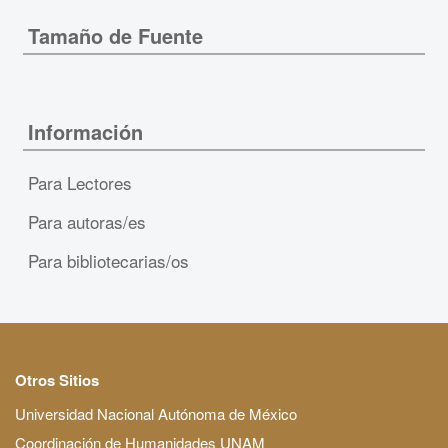
Tamaño de Fuente
Información
Para Lectores
Para autoras/es
Para bibliotecarias/os
Otros Sitios
Universidad Nacional Autónoma de México
Coordinación de Humanidades UNAM