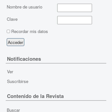
Nombre de usuario
Clave
Recordar mis datos
Notificaciones
Ver
Suscribirse
Contenido de la Revista
Buscar