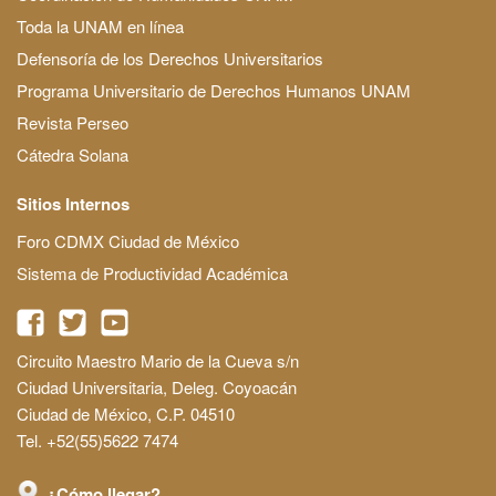
Toda la UNAM en línea
Defensoría de los Derechos Universitarios
Programa Universitario de Derechos Humanos UNAM
Revista Perseo
Cátedra Solana
Sitios Internos
Foro CDMX Ciudad de México
Sistema de Productividad Académica
Circuito Maestro Mario de la Cueva s/n
Ciudad Universitaria, Deleg. Coyoacán
Ciudad de México, C.P. 04510
Tel. +52(55)5622 7474
¿Cómo llegar?