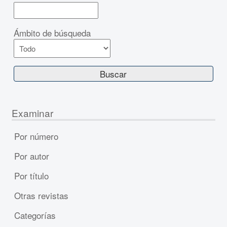
Ámbito de búsqueda
Examinar
Por número
Por autor
Por título
Otras revistas
Categorías