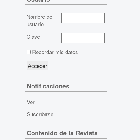
Nombre de
usuario
Clave
Recordar mis datos
Notificaciones
Ver
Suscribirse
Contenido de la Revista