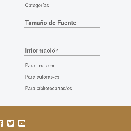
Categorías
Tamaño de Fuente
Información
Para Lectores
Para autoras/es
Para bibliotecarias/os