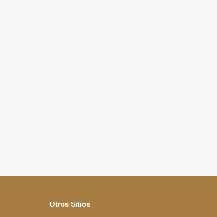
Otros Sitios