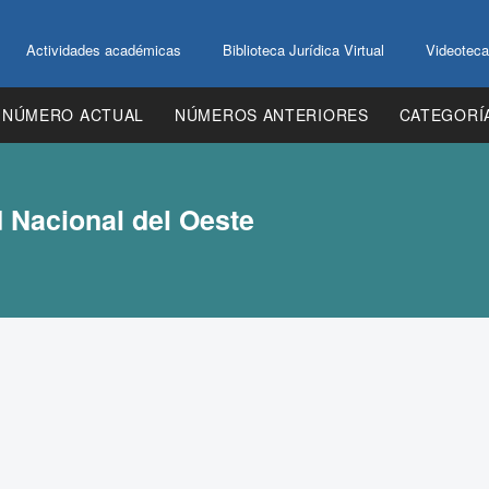
Actividades académicas
Biblioteca Jurídica Virtual
Videoteca
NÚMERO ACTUAL
NÚMEROS ANTERIORES
CATEGORÍ
d Nacional del Oeste