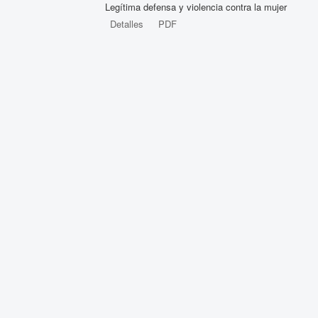
Legítima defensa y violencia contra la mujer
Detalles
PDF