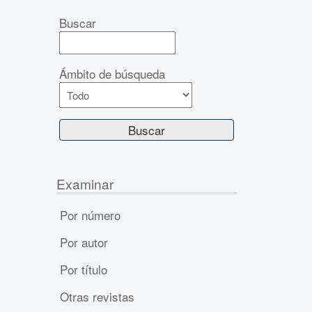
Buscar
Ámbito de búsqueda
Examinar
Por número
Por autor
Por título
Otras revistas