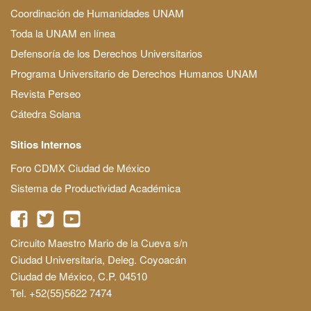
Coordinación de Humanidades UNAM
Toda la UNAM en línea
Defensoría de los Derechos Universitarios
Programa Universitario de Derechos Humanos UNAM
Revista Perseo
Cátedra Solana
Sitios Internos
Foro CDMX Ciudad de México
Sistema de Productividad Académica
Circuito Maestro Mario de la Cueva s/n
Ciudad Universitaria, Deleg. Coyoacán
Ciudad de México, C.P. 04510
Tel. +52(55)5622 7474