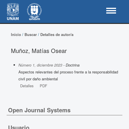
Inicio
/
Buscar
/
Detalles de autor/a
Muñoz, Matías Osear
Número 1, diciembre 2023
- Doctrina
Aspectos relevantes del proceso frente a la responsabilidad
civil por daño ambiental
Detalles
PDF
Open Journal Systems
Usuario