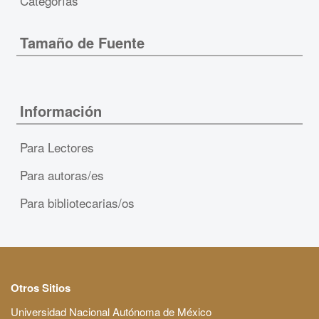
Categorías
Tamaño de Fuente
Información
Para Lectores
Para autoras/es
Para bibliotecarias/os
Otros Sitios
Universidad Nacional Autónoma de México