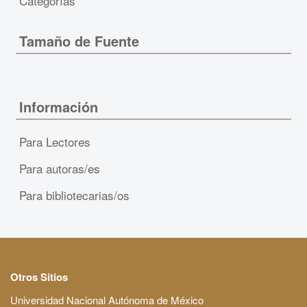
Categorías
Tamaño de Fuente
Información
Para Lectores
Para autoras/es
Para bibliotecarias/os
Otros Sitios
Universidad Nacional Autónoma de México