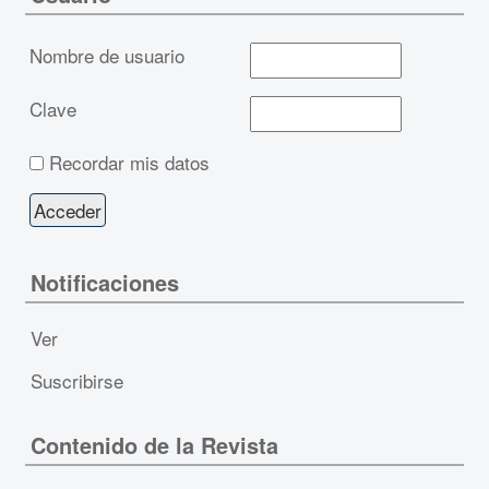
Nombre de usuario
Clave
Recordar mis datos
Notificaciones
Ver
Suscribirse
Contenido de la Revista