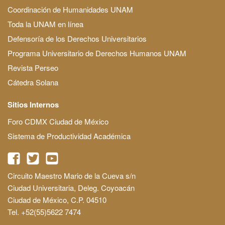
Coordinación de Humanidades UNAM
Toda la UNAM en línea
Defensoría de los Derechos Universitarios
Programa Universitario de Derechos Humanos UNAM
Revista Perseo
Cátedra Solana
Sitios Internos
Foro CDMX Ciudad de México
Sistema de Productividad Académica
Circuito Maestro Mario de la Cueva s/n
Ciudad Universitaria, Deleg. Coyoacán
Ciudad de México, C.P. 04510
Tel. +52(55)5622 7474