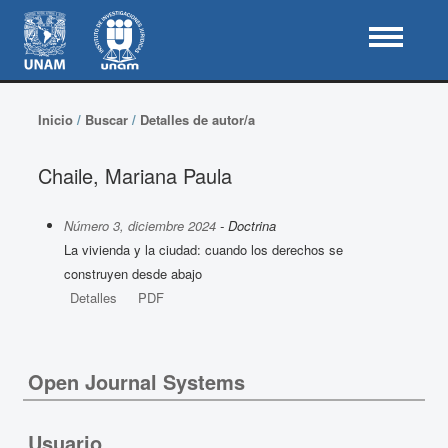
Inicio
/
Buscar
/
Detalles de autor/a
Chaile, Mariana Paula
Número 3, diciembre 2024
- Doctrina
La vivienda y la ciudad: cuando los derechos se
construyen desde abajo
Detalles
PDF
Open Journal Systems
Usuario