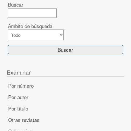
Buscar
Ámbito de búsqueda
Examinar
Por número
Por autor
Por título
Otras revistas